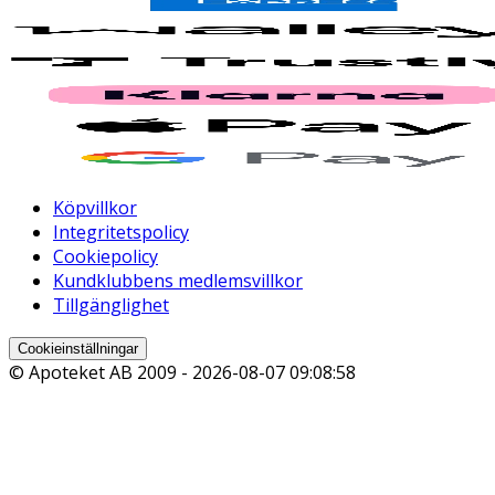
Köpvillkor
Integritetspolicy
Cookiepolicy
Kundklubbens medlemsvillkor
Tillgänglighet
Cookieinställningar
© Apoteket AB 2009 -
2026-08-07 09:08:58