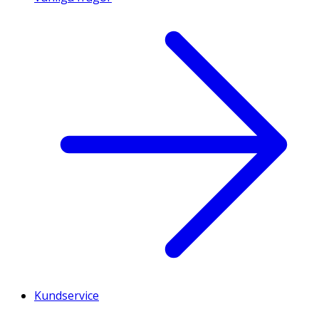
Kundservice