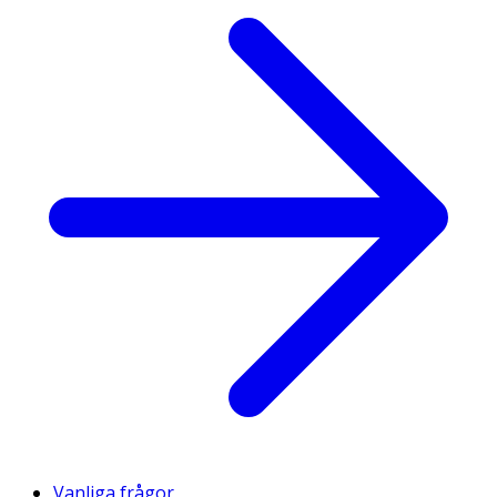
Vanliga frågor