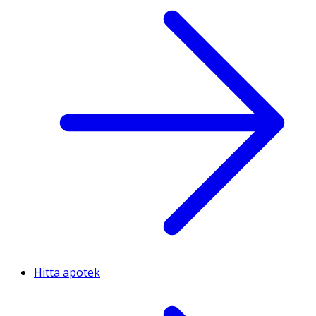
Hitta apotek