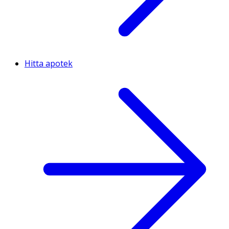
Hitta apotek