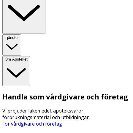
Tjänster
Om Apoteket
Handla som vårdgivare och företag
Vi erbjuder läkemedel, apoteksvaror,
förbrukningsmaterial och utbildningar.
För vårdgivare och företag