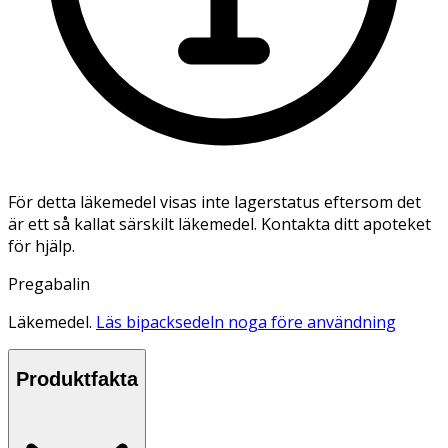
För detta läkemedel visas inte lagerstatus eftersom det
är ett så kallat särskilt läkemedel. Kontakta ditt apoteket
för hjälp.
Pregabalin
Läkemedel.
Läs bipacksedeln noga före användning
Produktfakta