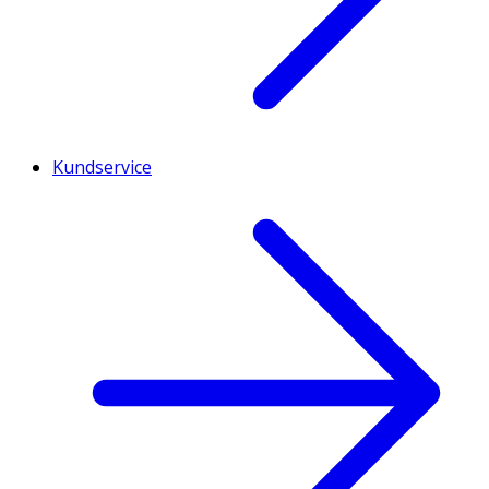
Kundservice