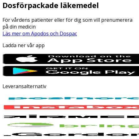
Dosförpackade läkemedel
För vårdens patienter eller för dig som vill prenumerera
på din medicin
Läs mer om Apodos och Dospac
Ladda ner vår app
Leveransalternativ