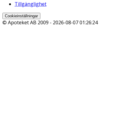
Tillgänglighet
Cookieinställningar
© Apoteket AB 2009 -
2026-08-07 01:26:24