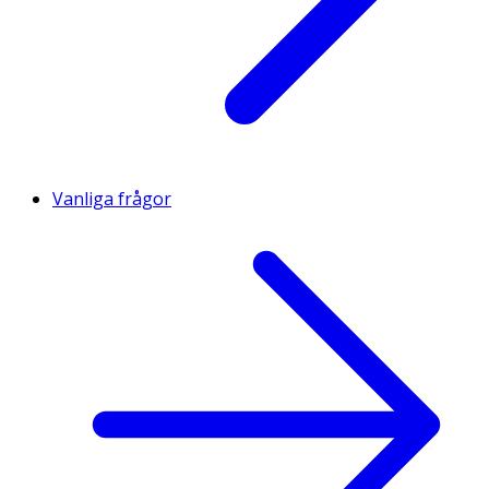
Vanliga frågor