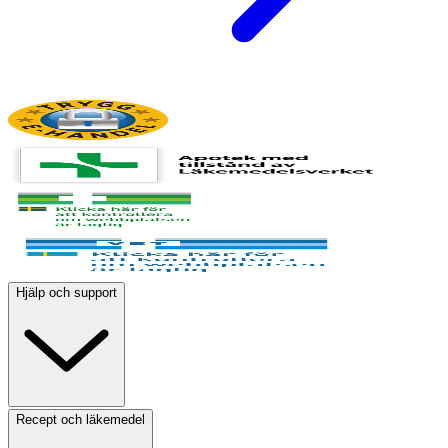
Hjälp och support
Recept och läkemedel