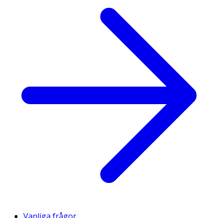
Vanliga frågor