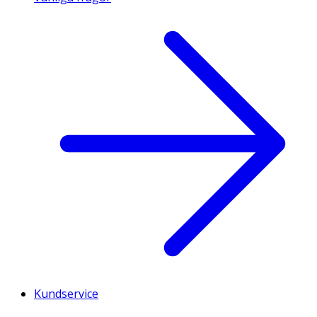
Kundservice