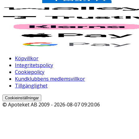
Köpvillkor
Integritetspolicy
Cookiepolicy
Kundklubbens medlemsvillkor
Tillgänglighet
Cookieinställningar
© Apoteket AB 2009 -
2026-08-07 09:20:06