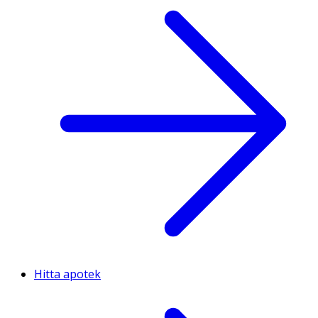
Hitta apotek