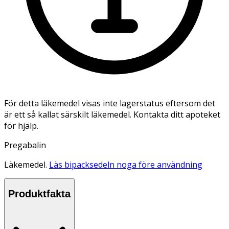
För detta läkemedel visas inte lagerstatus eftersom det
är ett så kallat särskilt läkemedel. Kontakta ditt apoteket
för hjälp.
Pregabalin
Läkemedel.
Läs bipacksedeln noga före användning
Produktfakta