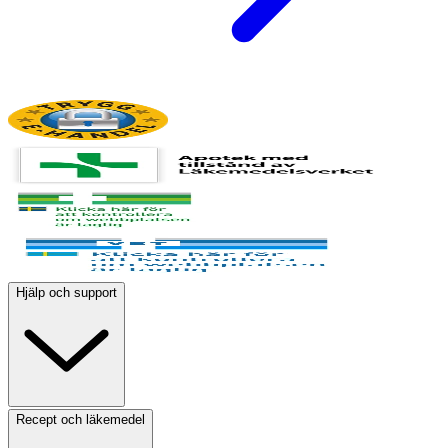
Hjälp och support
Recept och läkemedel