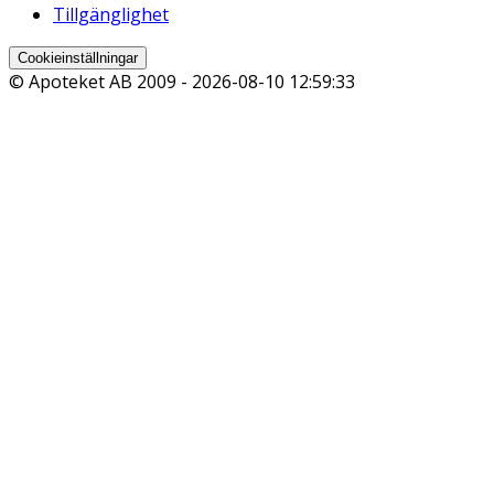
Tillgänglighet
Cookieinställningar
© Apoteket AB 2009 -
2026-08-10 12:59:33