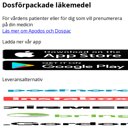
Dosförpackade läkemedel
För vårdens patienter eller för dig som vill prenumerera
på din medicin
Läs mer om Apodos och Dospac
Ladda ner vår app
Leveransalternativ