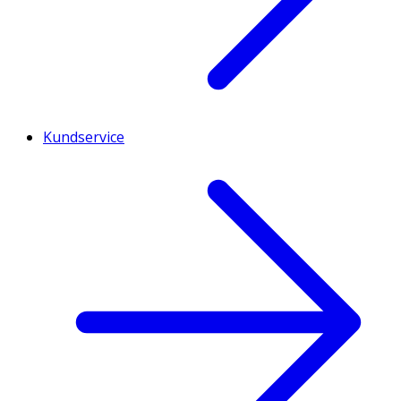
Kundservice