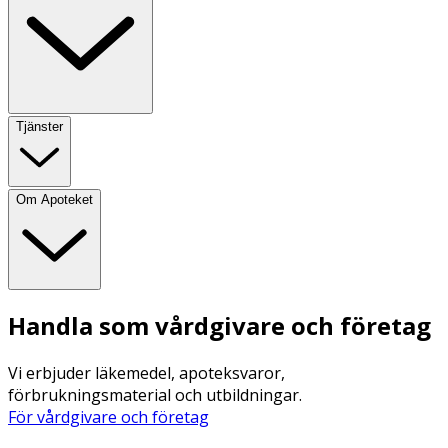
Tjänster
Om Apoteket
Handla som vårdgivare och företag
Vi erbjuder läkemedel, apoteksvaror,
förbrukningsmaterial och utbildningar.
För vårdgivare och företag