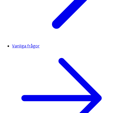
Vanliga frågor