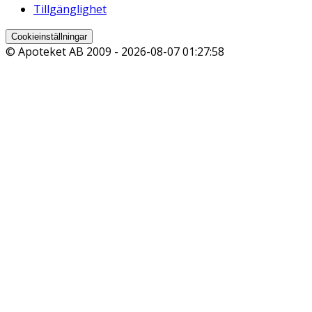
Tillgänglighet
Cookieinställningar
© Apoteket AB 2009 -
2026-08-07 01:27:58