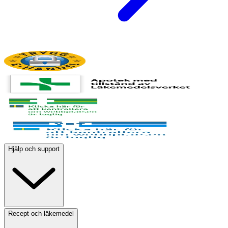
Hjälp och support
Recept och läkemedel