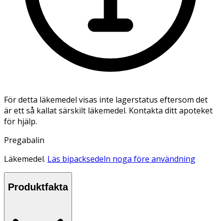
För detta läkemedel visas inte lagerstatus eftersom det
är ett så kallat särskilt läkemedel. Kontakta ditt apoteket
för hjälp.
Pregabalin
Läkemedel.
Läs bipacksedeln noga före användning
Produktfakta