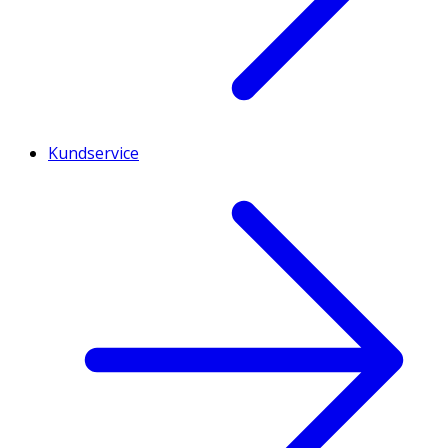
Kundservice