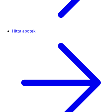
Hitta apotek