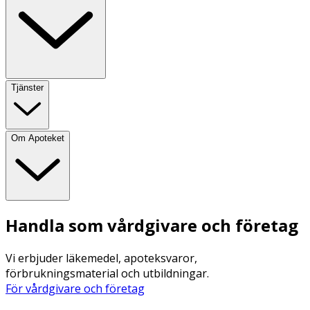
Tjänster
Om Apoteket
Handla som vårdgivare och företag
Vi erbjuder läkemedel, apoteksvaror,
förbrukningsmaterial och utbildningar.
För vårdgivare och företag