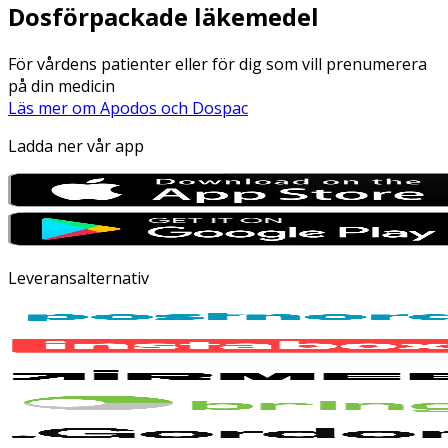
Dosförpackade läkemedel
För vårdens patienter eller för dig som vill prenumerera
på din medicin
Läs mer om Apodos och Dospac
Ladda ner vår app
Leveransalternativ