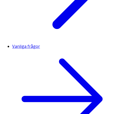
Vanliga frågor