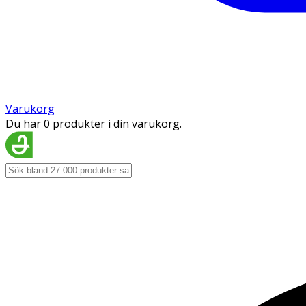
Varukorg
Du har 0 produkter i din varukorg.