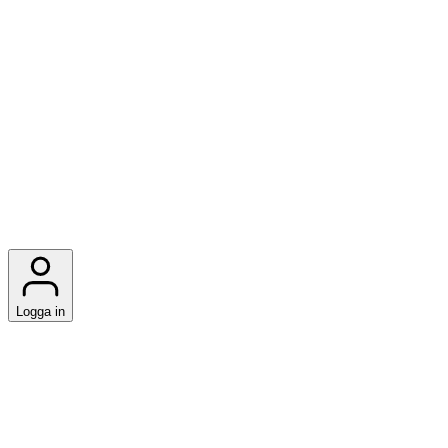
Logga in