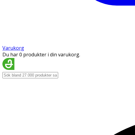
Varukorg
Du har 0 produkter i din varukorg.