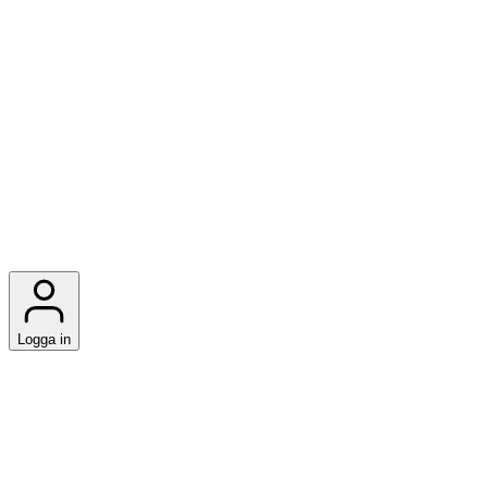
Logga in