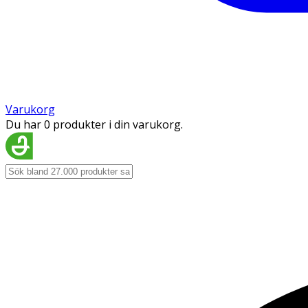
Varukorg
Du har 0 produkter i din varukorg.