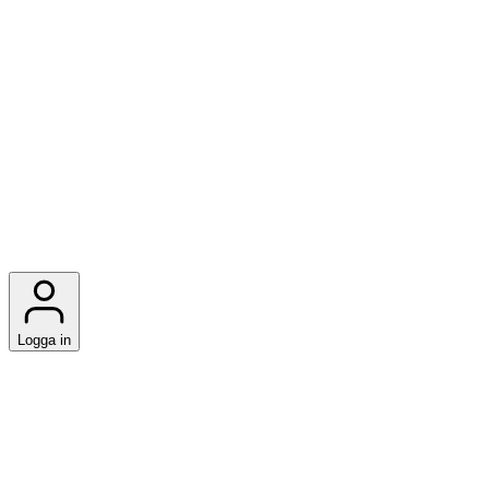
Logga in