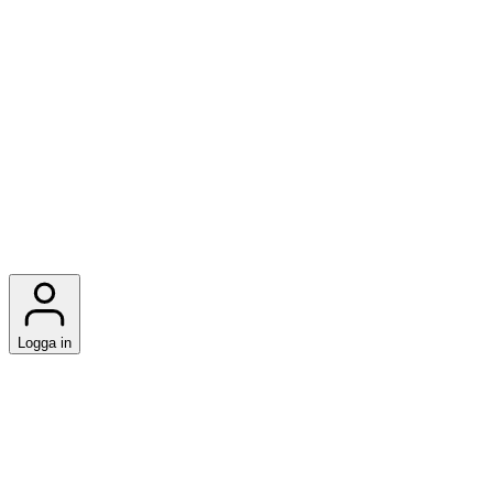
Logga in