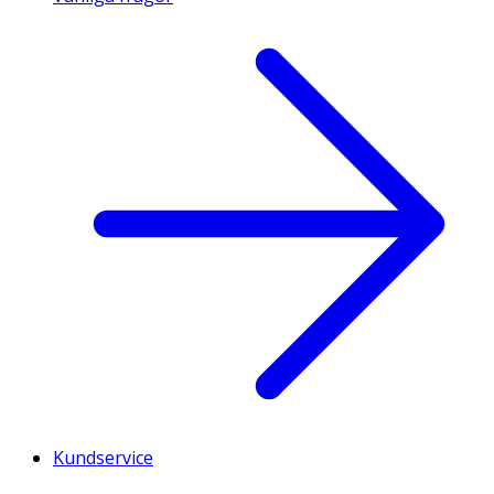
Kundservice