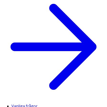
Vanliga frågor