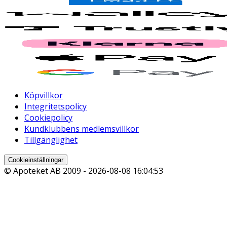
Köpvillkor
Integritetspolicy
Cookiepolicy
Kundklubbens medlemsvillkor
Tillgänglighet
Cookieinställningar
© Apoteket AB 2009 -
2026-08-08 16:04:53