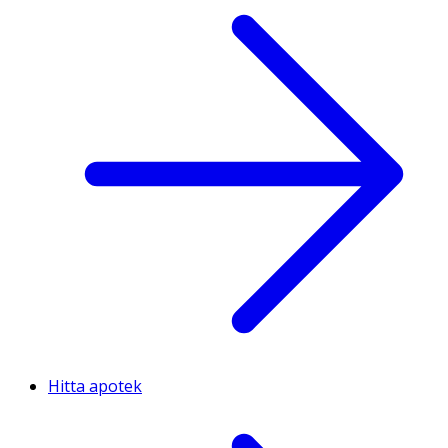
Hitta apotek