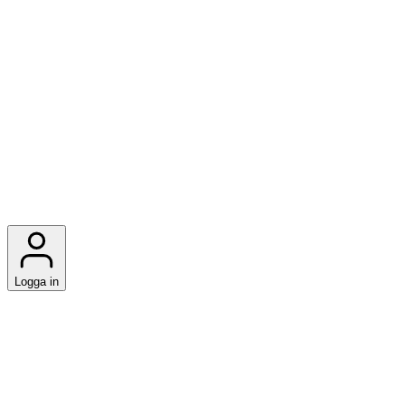
Logga in