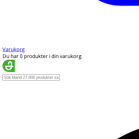
Varukorg
Du har 0 produkter i din varukorg.