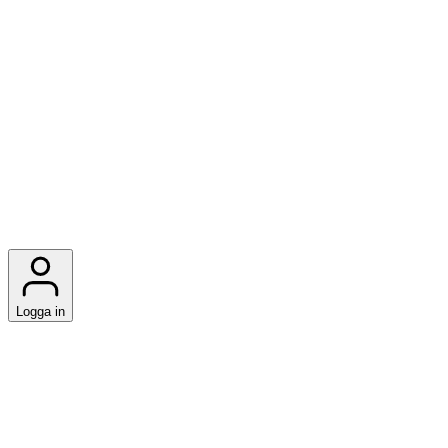
Logga in