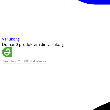
Varukorg
Du har 0 produkter i din varukorg.