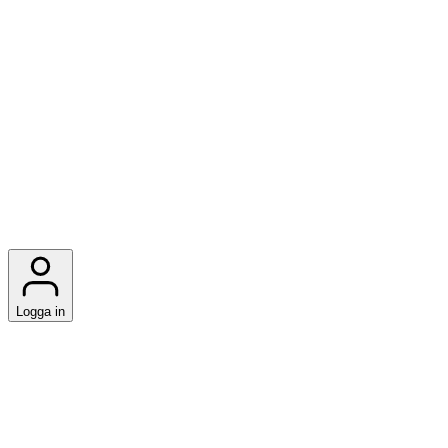
Logga in