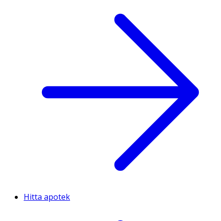
Hitta apotek