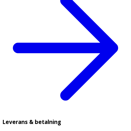
Leverans & betalning