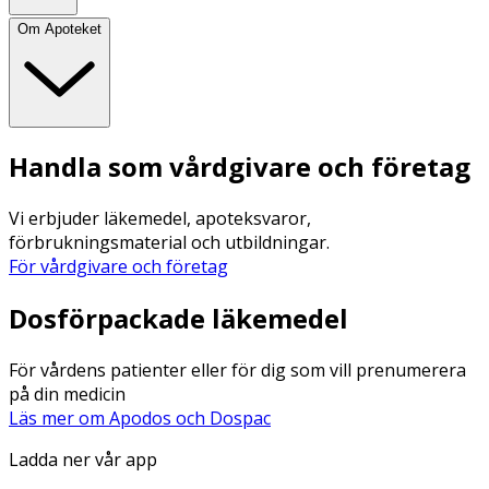
Om Apoteket
Handla som vårdgivare och företag
Vi erbjuder läkemedel, apoteksvaror,
förbrukningsmaterial och utbildningar.
För vårdgivare och företag
Dosförpackade läkemedel
För vårdens patienter eller för dig som vill prenumerera
på din medicin
Läs mer om Apodos och Dospac
Ladda ner vår app