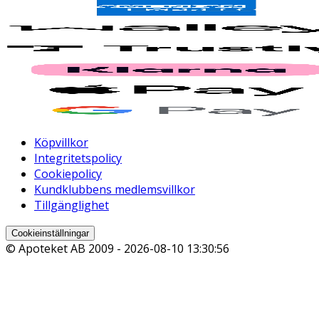
Köpvillkor
Integritetspolicy
Cookiepolicy
Kundklubbens medlemsvillkor
Tillgänglighet
Cookieinställningar
© Apoteket AB 2009 -
2026-08-10 13:30:56