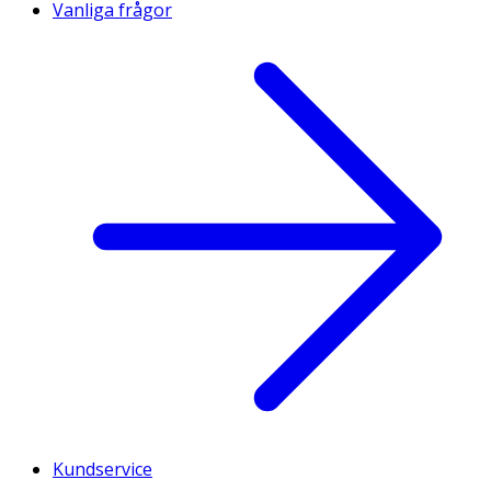
Vanliga frågor
Kundservice