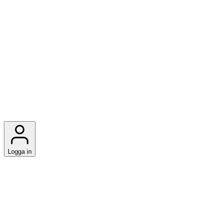
Logga in