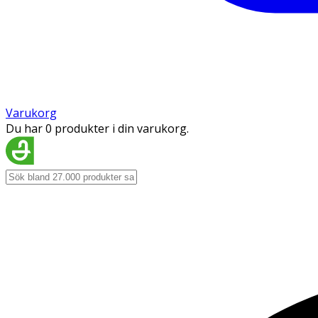
Varukorg
Du har 0 produkter i din varukorg.