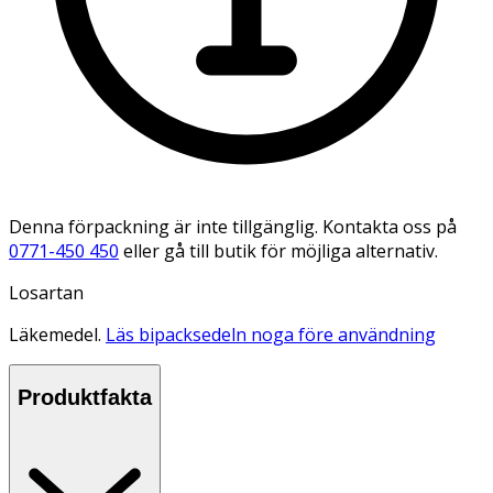
Denna förpackning är inte tillgänglig. Kontakta oss på
0771-450 450
eller gå till butik för möjliga alternativ.
Losartan
Läkemedel.
Läs bipacksedeln noga före användning
Produktfakta