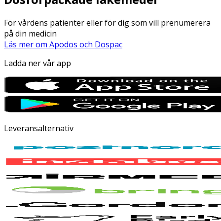
För vårdens patienter eller för dig som vill prenumerera
på din medicin
Läs mer om Apodos och Dospac
Ladda ner vår app
Leveransalternativ