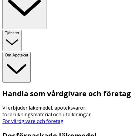
Tjänster
Om Apoteket
Handla som vårdgivare och företag
Vi erbjuder läkemedel, apoteksvaror,
förbrukningsmaterial och utbildningar.
För vårdgivare och företag
Dosförpackade läkemedel