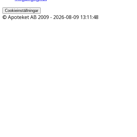
Cookieinställningar
© Apoteket AB 2009 -
2026-08-09 13:11:48