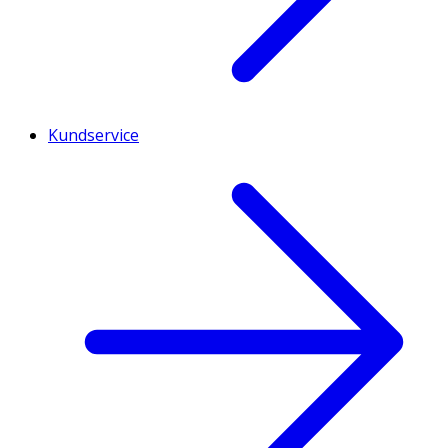
Kundservice