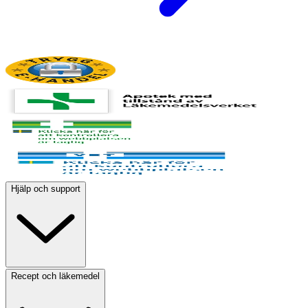
Hjälp och support
Recept och läkemedel