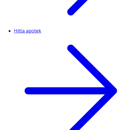
Hitta apotek