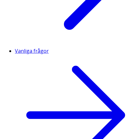
Vanliga frågor