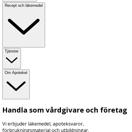
Recept och läkemedel
Tjänster
Om Apoteket
Handla som vårdgivare och företag
Vi erbjuder läkemedel, apoteksvaror,
förbrukningsmaterial och utbildningar.