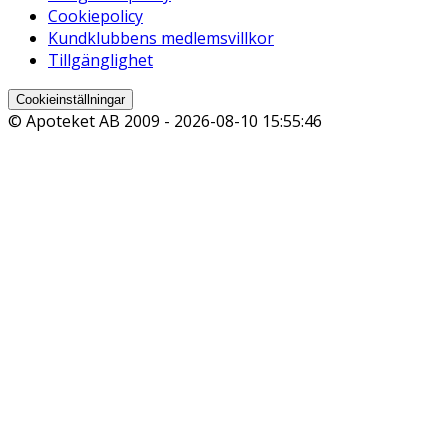
Cookiepolicy
Kundklubbens medlemsvillkor
Tillgänglighet
Cookieinställningar
© Apoteket AB 2009 -
2026-08-10 15:55:46