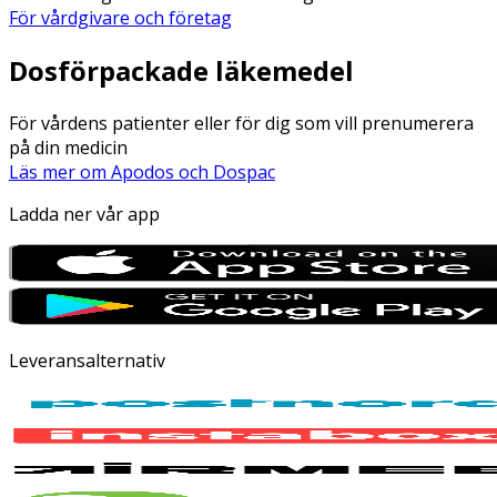
För vårdgivare och företag
Dosförpackade läkemedel
För vårdens patienter eller för dig som vill prenumerera
på din medicin
Läs mer om Apodos och Dospac
Ladda ner vår app
Leveransalternativ