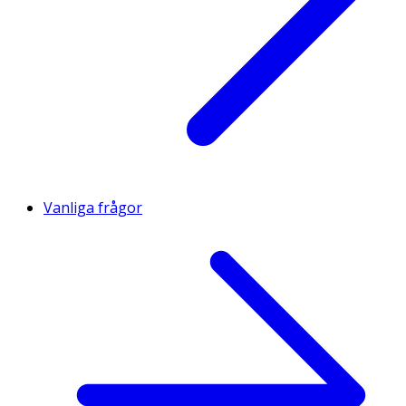
Vanliga frågor