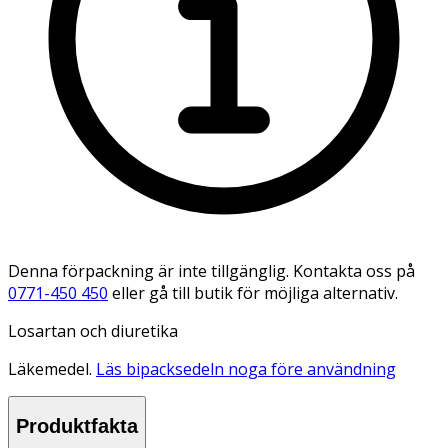
Denna förpackning är inte tillgänglig. Kontakta oss på
0771-450 450
eller gå till butik för möjliga alternativ.
Losartan och diuretika
Läkemedel.
Läs bipacksedeln noga före användning
Produktfakta