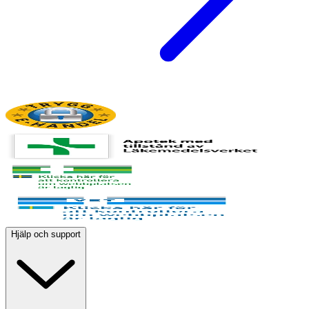
Hjälp och support