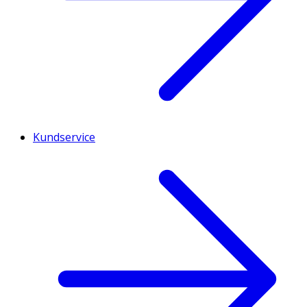
Kundservice