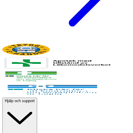
Hjälp och support