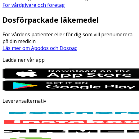
För vårdgivare och företag
Dosförpackade läkemedel
För vårdens patienter eller för dig som vill prenumerera
på din medicin
Läs mer om Apodos och Dospac
Ladda ner vår app
Leveransalternativ