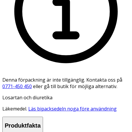
Denna förpackning är inte tillgänglig. Kontakta oss på
0771-450 450
eller gå till butik för möjliga alternativ.
Losartan och diuretika
Läkemedel.
Läs bipacksedeln noga före användning
Produktfakta