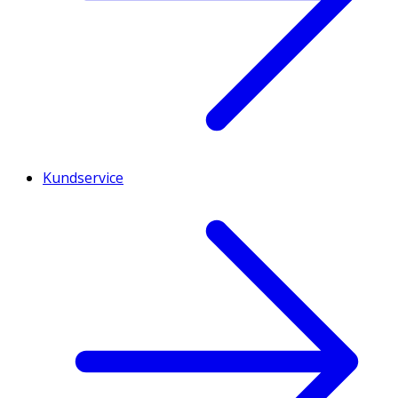
Kundservice