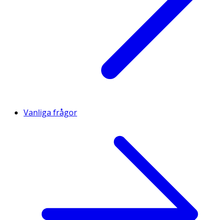
Vanliga frågor