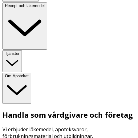
Recept och läkemedel
Tjänster
Om Apoteket
Handla som vårdgivare och företag
Vi erbjuder läkemedel, apoteksvaror,
förbrukningsmaterial och utbildningar.