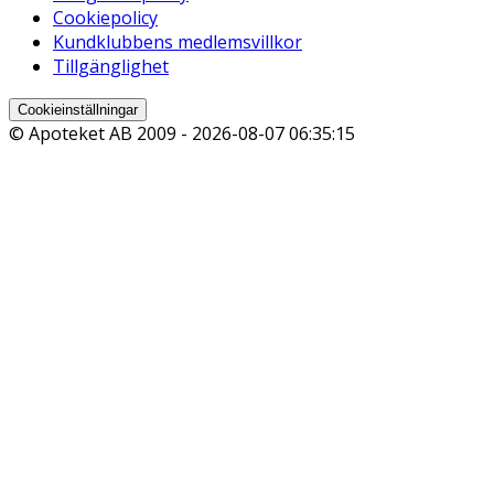
Cookiepolicy
Kundklubbens medlemsvillkor
Tillgänglighet
Cookieinställningar
© Apoteket AB 2009 -
2026-08-07 06:35:15