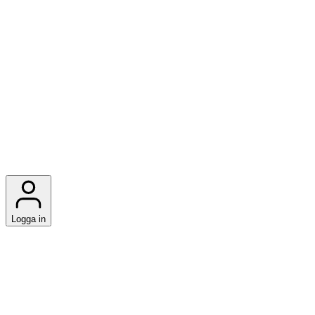
Logga in