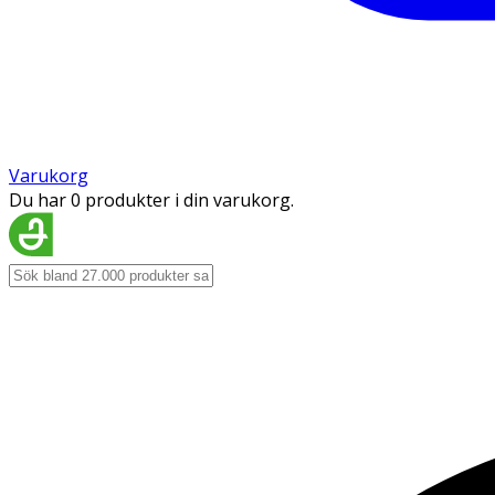
Varukorg
Du har 0 produkter i din varukorg.