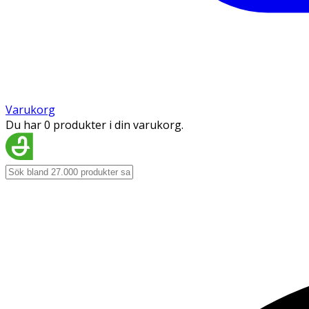
Varukorg
Du har 0 produkter i din varukorg.