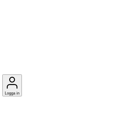
Logga in