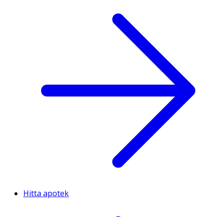
Hitta apotek