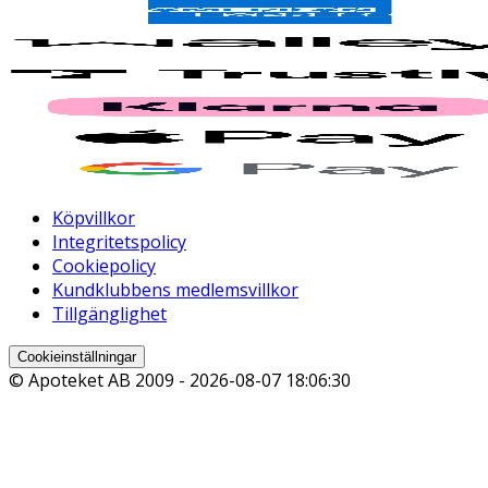
Köpvillkor
Integritetspolicy
Cookiepolicy
Kundklubbens medlemsvillkor
Tillgänglighet
Cookieinställningar
© Apoteket AB 2009 -
2026-08-07 18:06:30