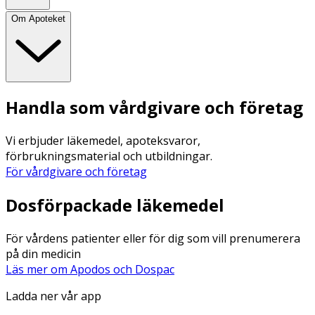
Om Apoteket
Handla som vårdgivare och företag
Vi erbjuder läkemedel, apoteksvaror,
förbrukningsmaterial och utbildningar.
För vårdgivare och företag
Dosförpackade läkemedel
För vårdens patienter eller för dig som vill prenumerera
på din medicin
Läs mer om Apodos och Dospac
Ladda ner vår app