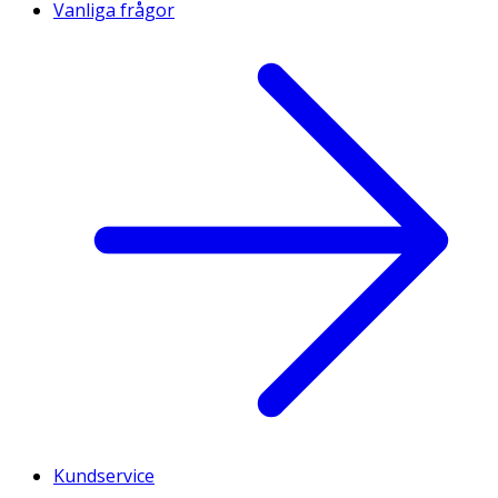
Vanliga frågor
Kundservice