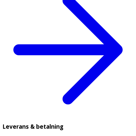
Leverans & betalning