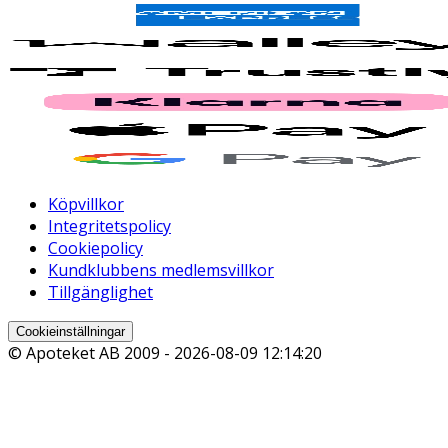
Köpvillkor
Integritetspolicy
Cookiepolicy
Kundklubbens medlemsvillkor
Tillgänglighet
Cookieinställningar
© Apoteket AB 2009 -
2026-08-09 12:14:20