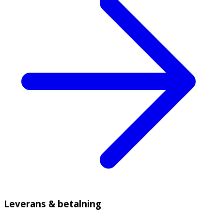
Leverans & betalning