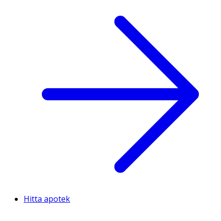
Hitta apotek