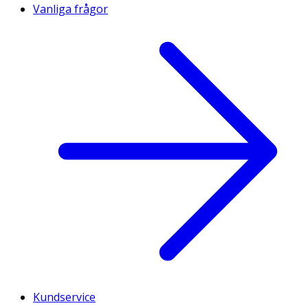
Vanliga frågor
Kundservice