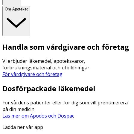
Om Apoteket
Handla som vårdgivare och företag
Vi erbjuder läkemedel, apoteksvaror,
förbrukningsmaterial och utbildningar.
För vårdgivare och företag
Dosförpackade läkemedel
För vårdens patienter eller för dig som vill prenumerera
på din medicin
Läs mer om Apodos och Dospac
Ladda ner vår app