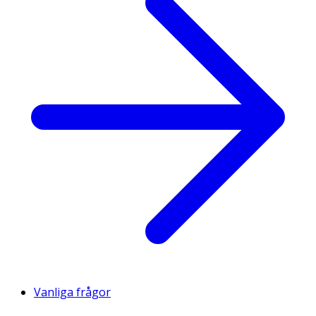
Vanliga frågor