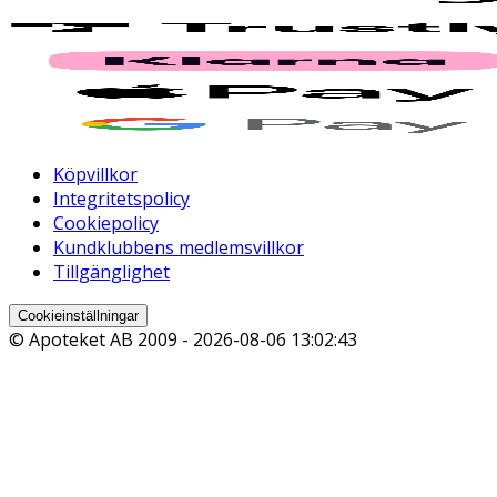
Köpvillkor
Integritetspolicy
Cookiepolicy
Kundklubbens medlemsvillkor
Tillgänglighet
Cookieinställningar
© Apoteket AB 2009 -
2026-08-06 13:02:43