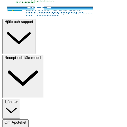
Hjälp och support
Recept och läkemedel
Tjänster
Om Apoteket