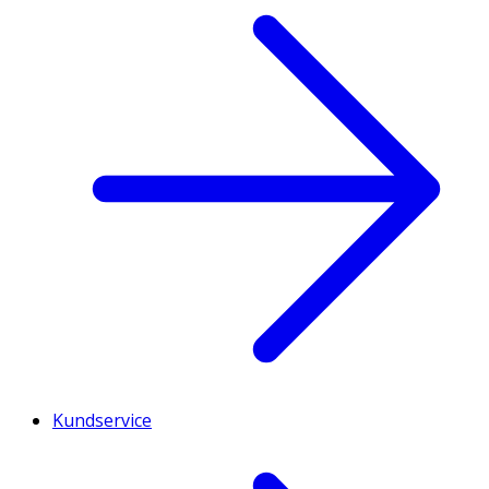
Kundservice