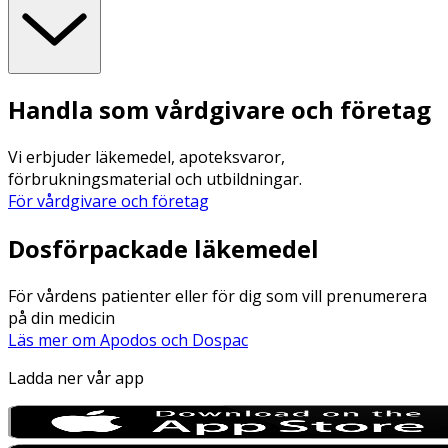
Handla som vårdgivare och företag
Vi erbjuder läkemedel, apoteksvaror,
förbrukningsmaterial och utbildningar.
För vårdgivare och företag
Dosförpackade läkemedel
För vårdens patienter eller för dig som vill prenumerera
på din medicin
Läs mer om Apodos och Dospac
Ladda ner vår app