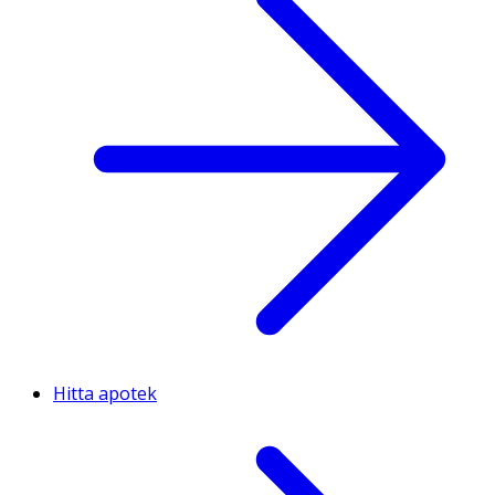
Hitta apotek