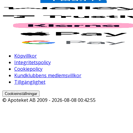
Köpvillkor
Integritetspolicy
Cookiepolicy
Kundklubbens medlemsvillkor
Tillgänglighet
Cookieinställningar
© Apoteket AB 2009 -
2026-08-08 00:42:55