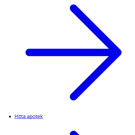
Hitta apotek