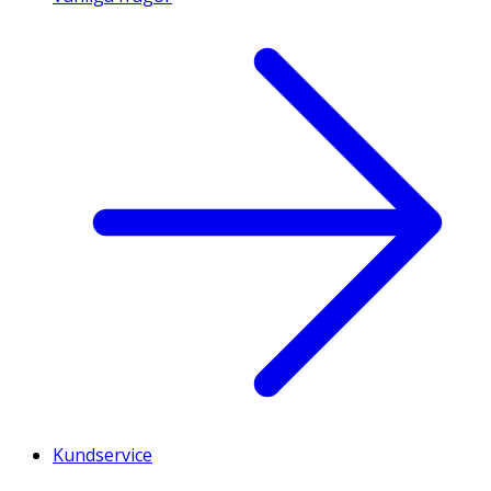
Kundservice