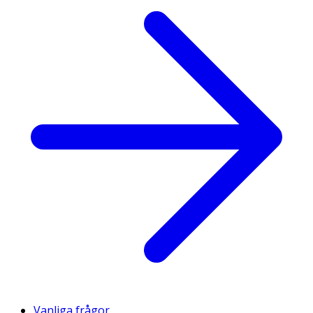
Vanliga frågor