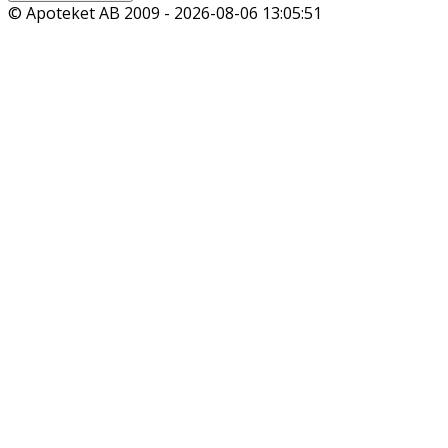
© Apoteket AB 2009 -
2026-08-06 13:05:51