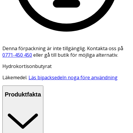
Denna förpackning är inte tillgänglig. Kontakta oss på
0771-450 450
eller gå till butik för möjliga alternativ.
Hydrokortisonbutyrat
Läkemedel.
Läs bipacksedeln noga före användning
Produktfakta