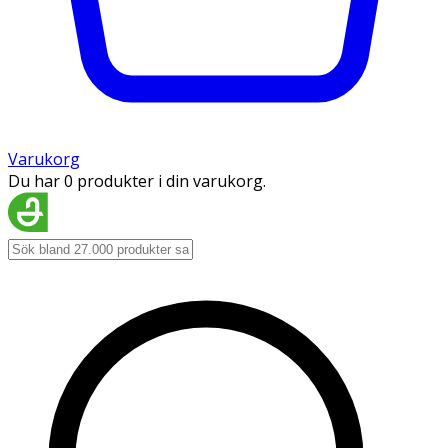
Varukorg
Du har 0 produkter i din varukorg.