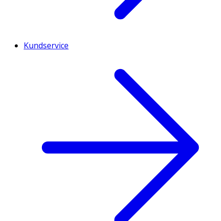
Kundservice