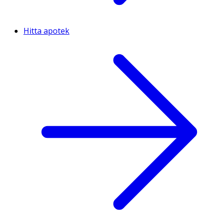
Hitta apotek