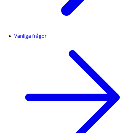
Vanliga frågor