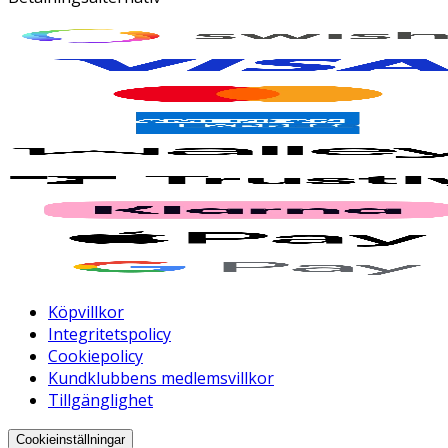
Köpvillkor
Integritetspolicy
Cookiepolicy
Kundklubbens medlemsvillkor
Tillgänglighet
Cookieinställningar