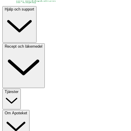
Hjälp och support
Recept och läkemedel
Tjänster
Om Apoteket