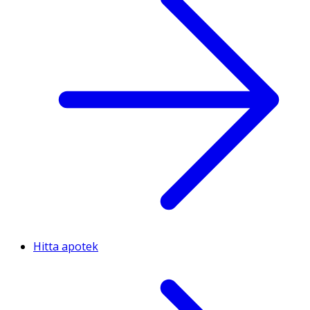
Hitta apotek