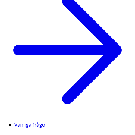
Vanliga frågor