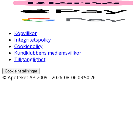
Köpvillkor
Integritetspolicy
Cookiepolicy
Kundklubbens medlemsvillkor
Tillgänglighet
Cookieinställningar
© Apoteket AB 2009 -
2026-08-06 03:50:26