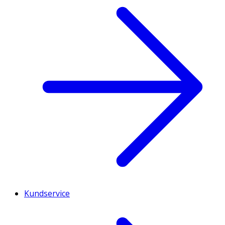
Kundservice