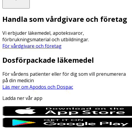
Handla som vårdgivare och företag
Vi erbjuder läkemedel, apoteksvaror,
förbrukningsmaterial och utbildningar.
För vårdgivare och företag
Dosförpackade läkemedel
För vårdens patienter eller för dig som vill prenumerera
på din medicin
Läs mer om Apodos och Dospac
Ladda ner vår app