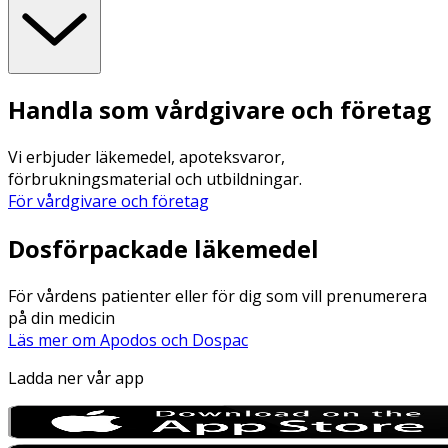
Handla som vårdgivare och företag
Vi erbjuder läkemedel, apoteksvaror,
förbrukningsmaterial och utbildningar.
För vårdgivare och företag
Dosförpackade läkemedel
För vårdens patienter eller för dig som vill prenumerera
på din medicin
Läs mer om Apodos och Dospac
Ladda ner vår app