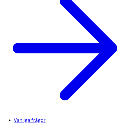
Vanliga frågor