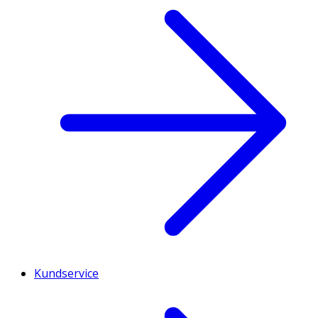
Kundservice