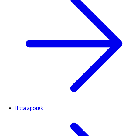
Hitta apotek