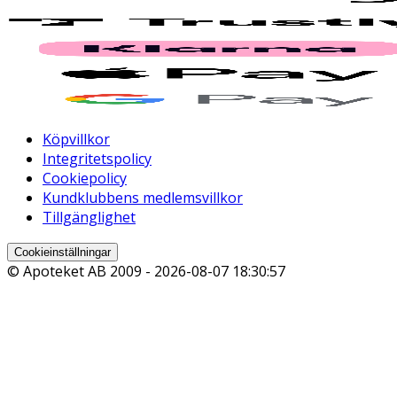
Köpvillkor
Integritetspolicy
Cookiepolicy
Kundklubbens medlemsvillkor
Tillgänglighet
Cookieinställningar
© Apoteket AB 2009 -
2026-08-07 18:30:57