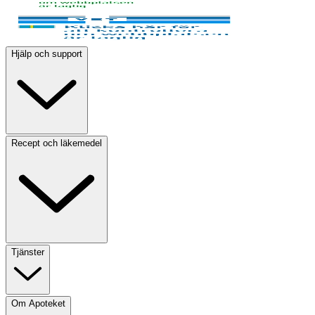
Hjälp och support
Recept och läkemedel
Tjänster
Om Apoteket