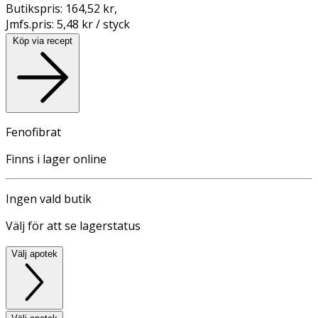
Butikspris:
164,52 kr
,
Jmfs.pris:
5,48 kr / styck
Köp via recept
Fenofibrat
Finns i lager online
Ingen vald butik
Välj för att se lagerstatus
Välj apotek