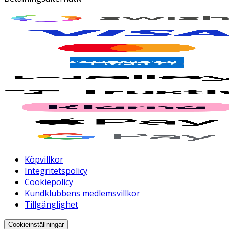
Köpvillkor
Integritetspolicy
Cookiepolicy
Kundklubbens medlemsvillkor
Tillgänglighet
Cookieinställningar