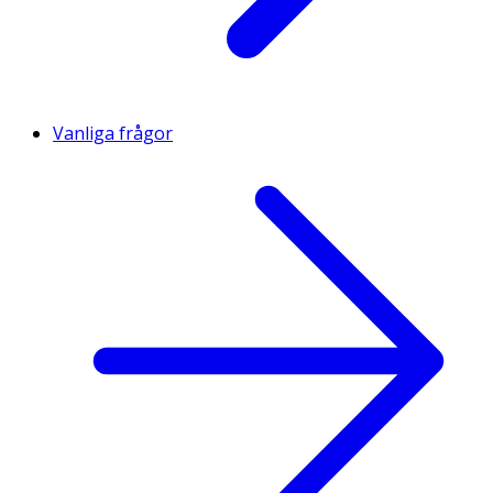
Vanliga frågor