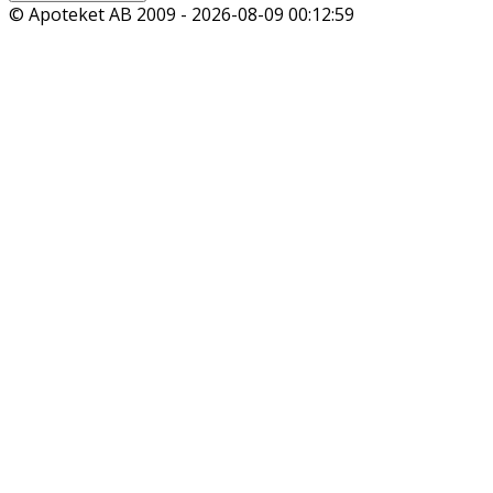
© Apoteket AB 2009 -
2026-08-09 00:12:59