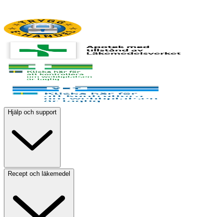
Hjälp och support
Recept och läkemedel