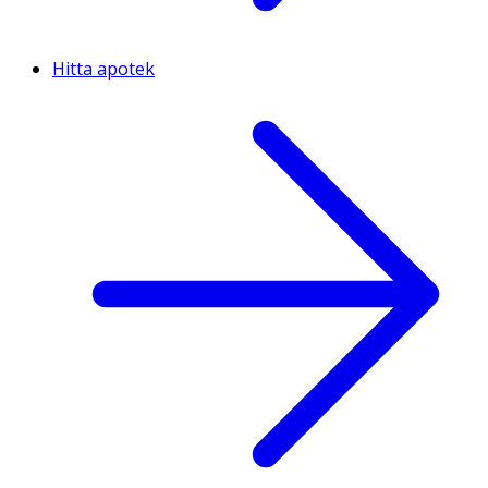
Hitta apotek