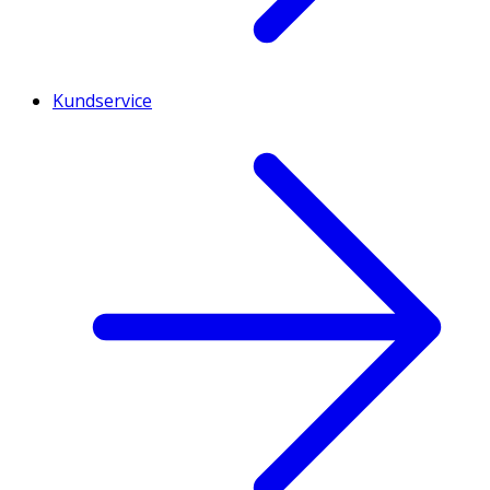
Kundservice