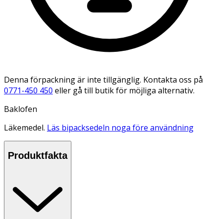
Denna förpackning är inte tillgänglig. Kontakta oss på
0771-450 450
eller gå till butik för möjliga alternativ.
Baklofen
Läkemedel.
Läs bipacksedeln noga före användning
Produktfakta