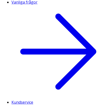
Vanliga frågor
Kundservice