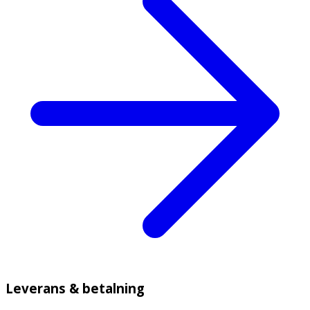
Leverans & betalning