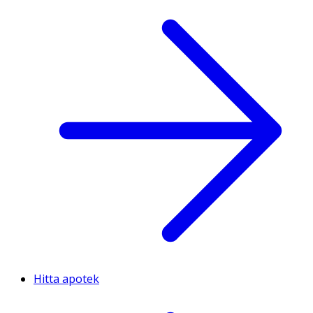
Hitta apotek