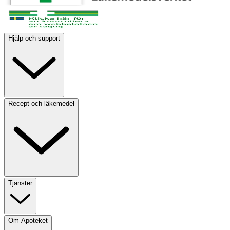
Hjälp och support
Recept och läkemedel
Tjänster
Om Apoteket