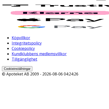
Köpvillkor
Integritetspolicy
Cookiepolicy
Kundklubbens medlemsvillkor
Tillgänglighet
Cookieinställningar
© Apoteket AB 2009 -
2026-08-06 04:24:26