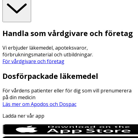
Handla som vårdgivare och företag
Vi erbjuder läkemedel, apoteksvaror,
förbrukningsmaterial och utbildningar.
För vårdgivare och företag
Dosförpackade läkemedel
För vårdens patienter eller för dig som vill prenumerera
på din medicin
Läs mer om Apodos och Dospac
Ladda ner vår app