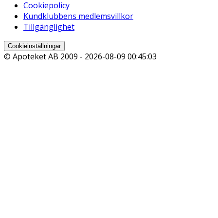
Cookiepolicy
Kundklubbens medlemsvillkor
Tillgänglighet
Cookieinställningar
© Apoteket AB 2009 -
2026-08-09 00:45:03