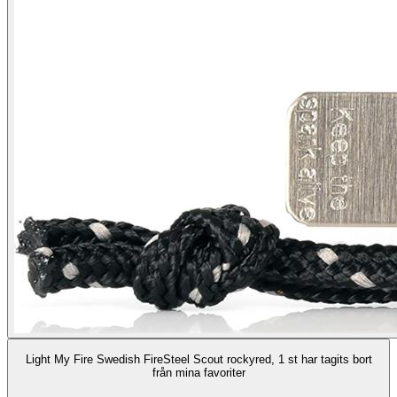
Light My Fire Swedish FireSteel Scout rockyred, 1 st har tagits bort
från mina favoriter