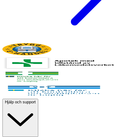
Hjälp och support