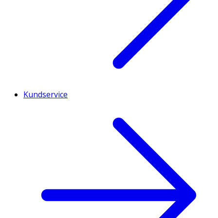
Kundservice