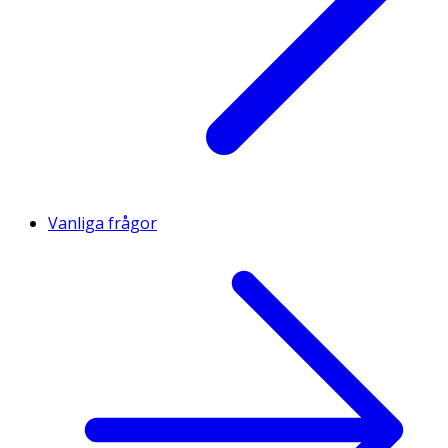
Vanliga frågor