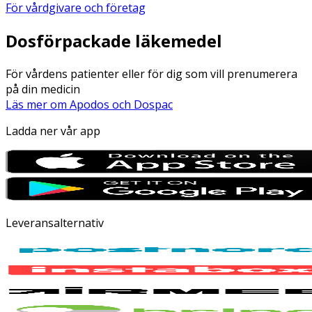
För vårdgivare och företag
Dosförpackade läkemedel
För vårdens patienter eller för dig som vill prenumerera
på din medicin
Läs mer om Apodos och Dospac
Ladda ner vår app
Leveransalternativ