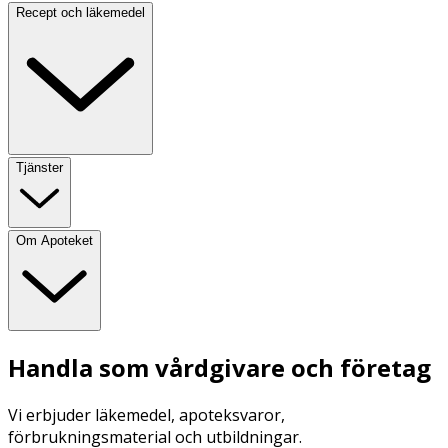
Recept och läkemedel
Tjänster
Om Apoteket
Handla som vårdgivare och företag
Vi erbjuder läkemedel, apoteksvaror,
förbrukningsmaterial och utbildningar.