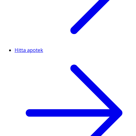
Hitta apotek