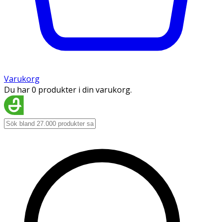
Varukorg
Du har 0 produkter i din varukorg.