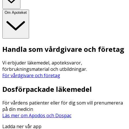
Om Apoteket
Handla som vårdgivare och företag
Vi erbjuder läkemedel, apoteksvaror,
förbrukningsmaterial och utbildningar.
För vårdgivare och företag
Dosförpackade läkemedel
För vårdens patienter eller för dig som vill prenumerera
på din medicin
Läs mer om Apodos och Dospac
Ladda ner vår app