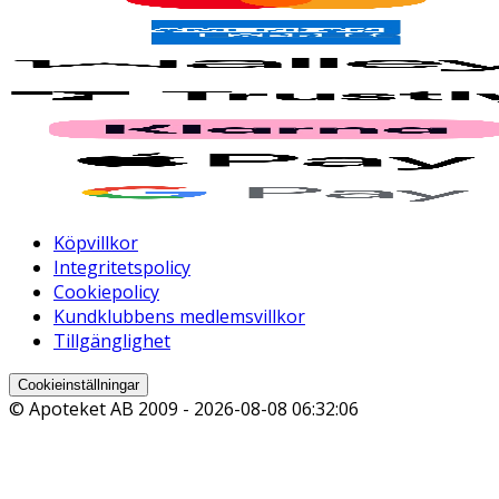
Köpvillkor
Integritetspolicy
Cookiepolicy
Kundklubbens medlemsvillkor
Tillgänglighet
Cookieinställningar
© Apoteket AB 2009 -
2026-08-08 06:32:06