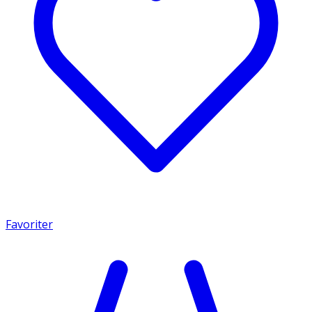
Favoriter