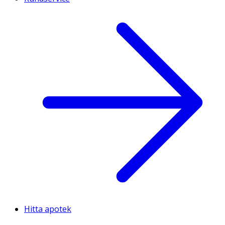
Hitta apotek