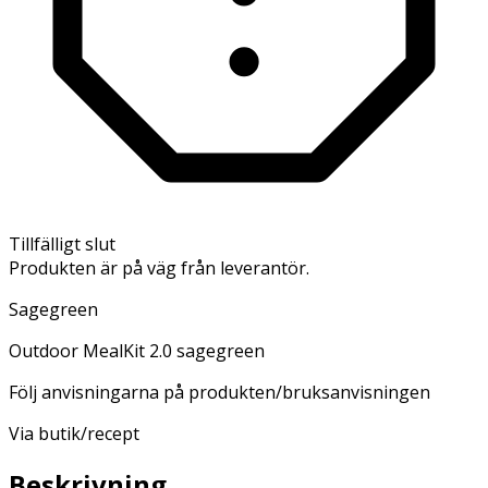
Tillfälligt slut
Produkten är på väg från leverantör.
Sagegreen
Outdoor MealKit 2.0 sagegreen
Följ anvisningarna på produkten/bruksanvisningen
Via butik/recept
Beskrivning