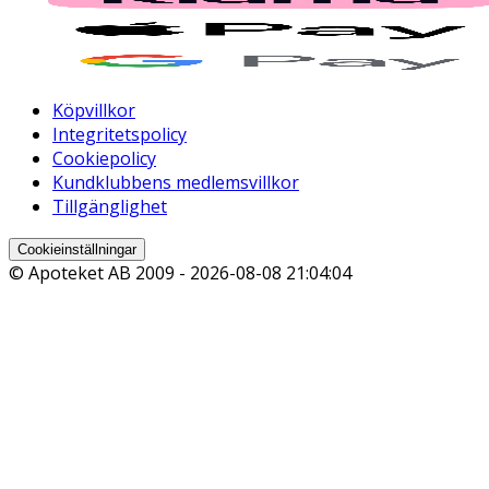
Köpvillkor
Integritetspolicy
Cookiepolicy
Kundklubbens medlemsvillkor
Tillgänglighet
Cookieinställningar
© Apoteket AB 2009 -
2026-08-08 21:04:04