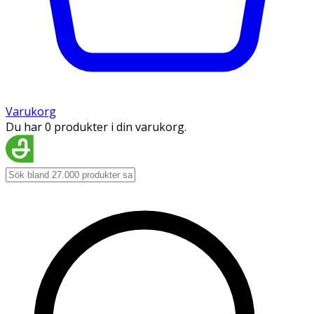
Varukorg
Du har 0 produkter i din varukorg.