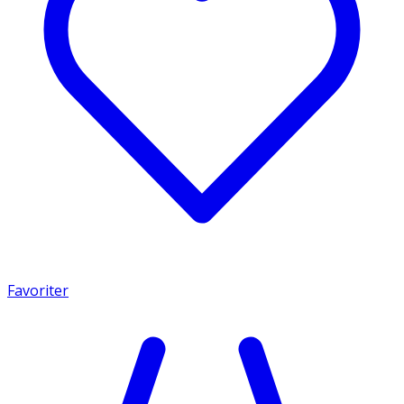
Favoriter