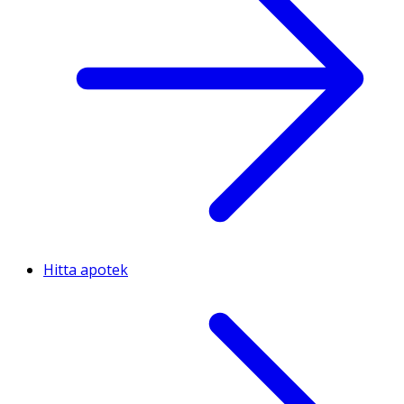
Hitta apotek