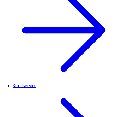
Kundservice