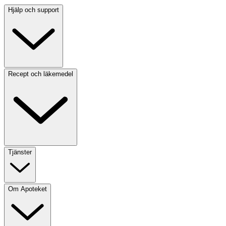
Hjälp och support
Recept och läkemedel
Tjänster
Om Apoteket