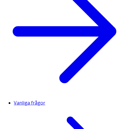
Vanliga frågor