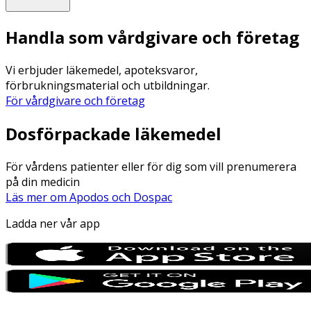
Handla som vårdgivare och företag
Vi erbjuder läkemedel, apoteksvaror,
förbrukningsmaterial och utbildningar.
För vårdgivare och företag
Dosförpackade läkemedel
För vårdens patienter eller för dig som vill prenumerera
på din medicin
Läs mer om Apodos och Dospac
Ladda ner vår app