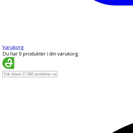
Varukorg
Du har 0 produkter i din varukorg.