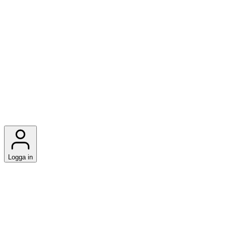
Logga in