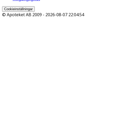
Cookieinställningar
© Apoteket AB 2009 -
2026-08-07 22:04:54