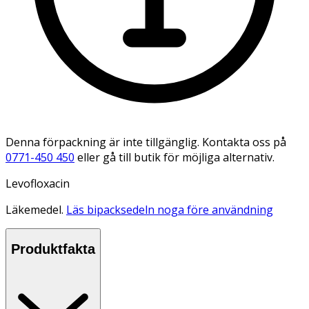
Denna förpackning är inte tillgänglig. Kontakta oss på
0771-450 450
eller gå till butik för möjliga alternativ.
Levofloxacin
Läkemedel.
Läs bipacksedeln noga före användning
Produktfakta