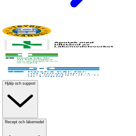
Hjälp och support
Recept och läkemedel