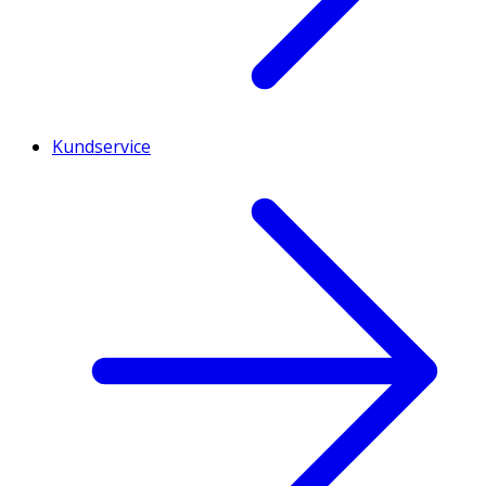
Kundservice