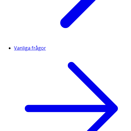
Vanliga frågor