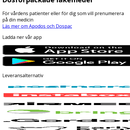
För vårdens patienter eller för dig som vill prenumerera
på din medicin
Läs mer om Apodos och Dospac
Ladda ner vår app
Leveransalternativ