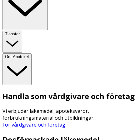
Tjänster
Om Apoteket
Handla som vårdgivare och företag
Vi erbjuder läkemedel, apoteksvaror,
förbrukningsmaterial och utbildningar.
För vårdgivare och företag
Dosförpackade läkemedel