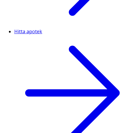
Hitta apotek