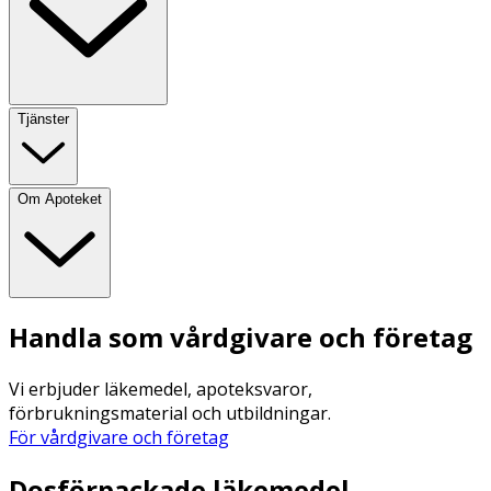
Tjänster
Om Apoteket
Handla som vårdgivare och företag
Vi erbjuder läkemedel, apoteksvaror,
förbrukningsmaterial och utbildningar.
För vårdgivare och företag
Dosförpackade läkemedel