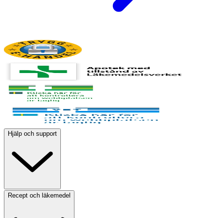
Hjälp och support
Recept och läkemedel