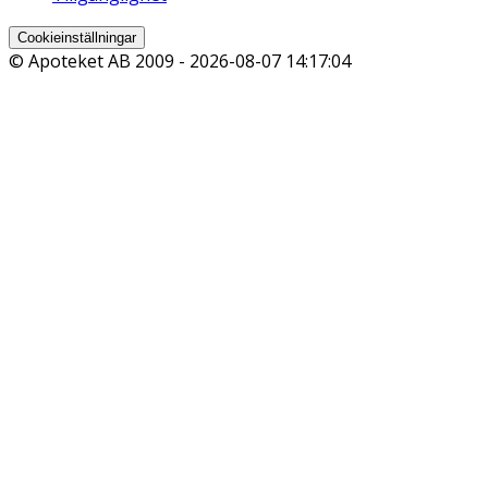
Cookieinställningar
© Apoteket AB 2009 -
2026-08-07 14:17:04