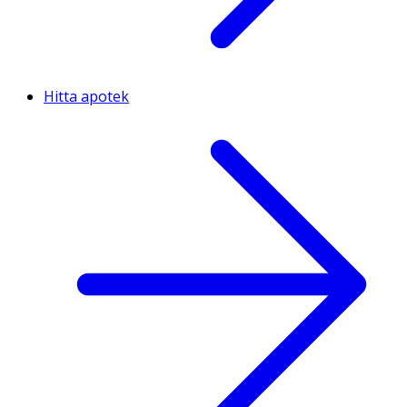
Hitta apotek