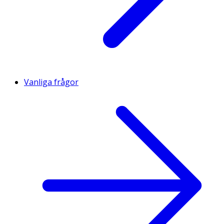
Vanliga frågor