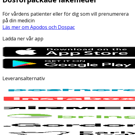
För vårdens patienter eller för dig som vill prenumerera
på din medicin
Läs mer om Apodos och Dospac
Ladda ner vår app
Leveransalternativ