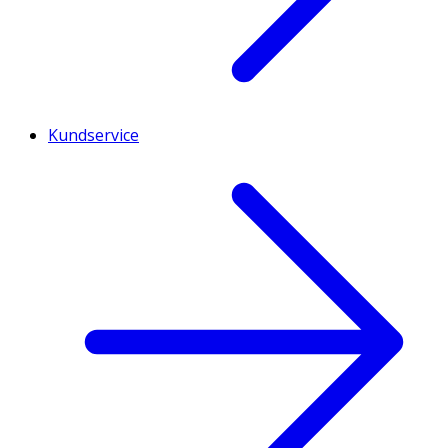
Kundservice