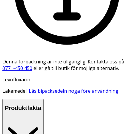
Denna förpackning är inte tillgänglig. Kontakta oss på
0771-450 450
eller gå till butik för möjliga alternativ.
Levofloxacin
Läkemedel.
Läs bipacksedeln noga före användning
Produktfakta