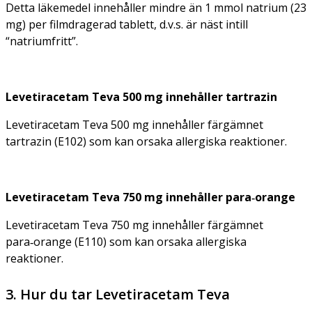
Detta läkemedel innehåller mindre än 1 mmol natrium (23
mg) per filmdragerad tablett, d.v.s. är näst intill
“natriumfritt”.
Levetiracetam Teva 500 mg innehåller tartrazin
Levetiracetam Teva 500 mg innehåller färgämnet
tartrazin (E102) som kan orsaka allergiska reaktioner.
Levetiracetam Teva 750 mg innehåller para‑orange
Levetiracetam Teva 750 mg innehåller färgämnet
para‑orange (E110) som kan orsaka allergiska
reaktioner.
3. Hur du tar Levetiracetam Teva