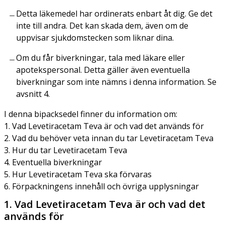
Detta läkemedel har ordinerats enbart åt dig. Ge det
inte till andra. Det kan skada dem, även om de
uppvisar sjukdomstecken som liknar dina.
Om du får biverkningar, tala med läkare eller
apotekspersonal. Detta gäller även eventuella
biverkningar som inte nämns i denna information. Se
avsnitt 4.
I denna bipacksedel finner du information om:
1. Vad Levetiracetam Teva är och vad det används för
2. Vad du behöver veta innan du tar Levetiracetam Teva
3. Hur du tar Levetiracetam Teva
4. Eventuella biverkningar
5. Hur Levetiracetam Teva ska förvaras
6. Förpackningens innehåll och övriga upplysningar
1. Vad Levetiracetam Teva är och vad det
används för