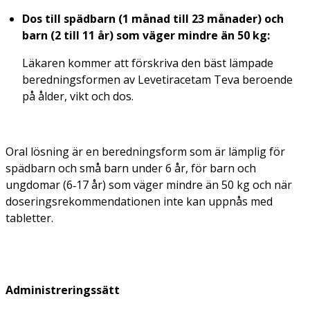
Dos till spädbarn (1 månad till 23 månader) och
barn (2 till 11 år) som väger mindre än 50 kg:
Läkaren kommer att förskriva den bäst lämpade
beredningsformen av Levetiracetam Teva beroende
på ålder, vikt och dos.
Oral lösning är en beredningsform som är lämplig för
spädbarn och små barn under 6 år, för barn och
ungdomar (6‑17 år) som väger mindre än 50 kg och när
doseringsrekommendationen inte kan uppnås med
tabletter.
Administreringssätt