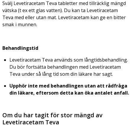
Svälj Levetiracetam Teva tabletter med tillräcklig mängd
vätska (t ex ett glas vatten). Du kan ta Levetiracetam
Teva med eller utan mat. Levetiracetam kan ge en bitter
smak i munnen.
Behandlingstid
Levetiracetam Teva används som långtidsbehandling.
Du bör fortsätta behandlingen med Levetiracetam
Teva under så lång tid som din läkare har sagt.
Upphör inte med behandlingen utan att rådfråga
din läkare, eftersom detta kan öka antalet anfall.
Om du har tagit för stor mängd av
Levetiracetam Teva