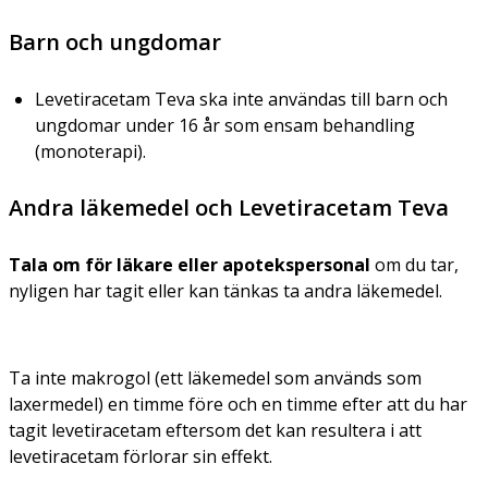
Barn och ungdomar
Levetiracetam Teva ska inte användas till barn och
ungdomar under 16 år som ensam behandling
(monoterapi).
Andra läkemedel och Levetiracetam Teva
Tala om för läkare eller apotekspersonal
om du tar,
nyligen har tagit eller kan tänkas ta andra läkemedel.
Ta inte makrogol (ett läkemedel som används som
laxermedel) en timme före och en timme efter att du har
tagit levetiracetam eftersom det kan resultera i att
levetiracetam förlorar sin effekt.