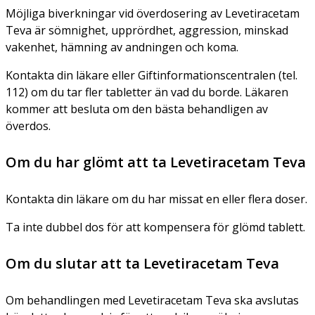
Möjliga biverkningar vid överdosering av Levetiracetam
Teva är sömnighet, upprördhet, aggression, minskad
vakenhet, hämning av andningen och koma.
Kontakta din läkare eller Giftinformationscentralen (tel.
112) om du tar fler tabletter än vad du borde. Läkaren
kommer att besluta om den bästa behandligen av
överdos.
Om du har glömt att ta Levetiracetam Teva
Kontakta din läkare om du har missat en eller flera doser.
Ta inte dubbel dos för att kompensera för glömd tablett.
Om du slutar att ta Levetiracetam Teva
Om behandlingen med Levetiracetam Teva ska avslutas