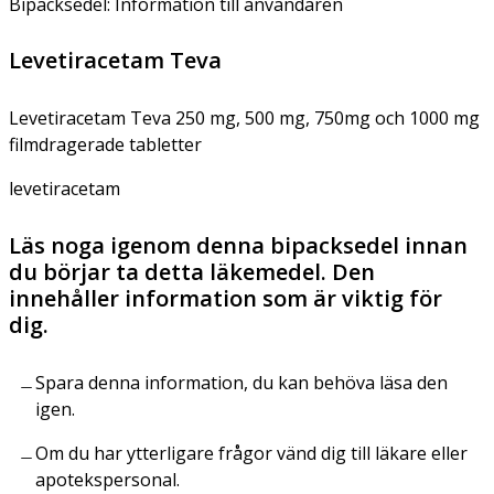
Bipacksedel: Information till användaren
Levetiracetam Teva
Levetiracetam Teva 250 mg, 500 mg, 750mg och 1000 mg
filmdragerade tabletter
levetiracetam
Läs noga igenom denna bipacksedel innan
du börjar ta detta läkemedel. Den
innehåller information som är viktig för
dig.
Spara denna information, du kan behöva läsa den
igen.
Om du har ytterligare frågor vänd dig till läkare eller
apotekspersonal.