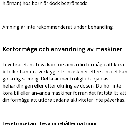
hjärnan) hos barn är dock begränsade.
Amning är inte rekommenderat under behandling.
Körförmåga och användning av maskiner
Levetiracetam Teva kan försämra din förmåga att köra
bil eller hantera verktyg eller maskiner eftersom det kan
göra dig sömnig. Detta är mer troligt i början av
behandlingen eller efter ökning av dosen. Du bör inte
köra bil eller använda maskiner förrän det fastställts att
din förmåga att utföra sådana aktiviteter inte påverkas.
Levetiracetam Teva innehåller natrium