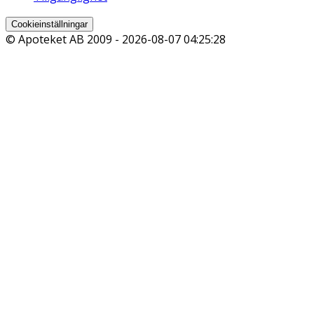
Cookieinställningar
© Apoteket AB 2009 -
2026-08-07 04:25:28