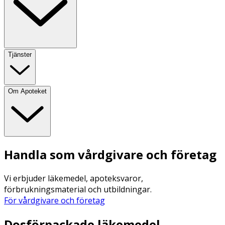
Tjänster
Om Apoteket
Handla som vårdgivare och företag
Vi erbjuder läkemedel, apoteksvaror,
förbrukningsmaterial och utbildningar.
För vårdgivare och företag
Dosförpackade läkemedel