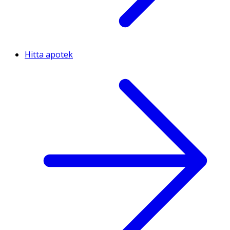
Hitta apotek