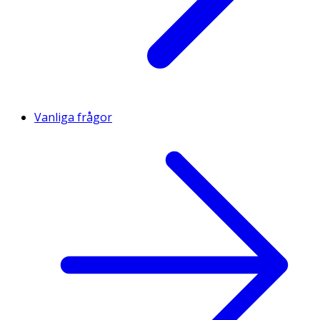
Vanliga frågor