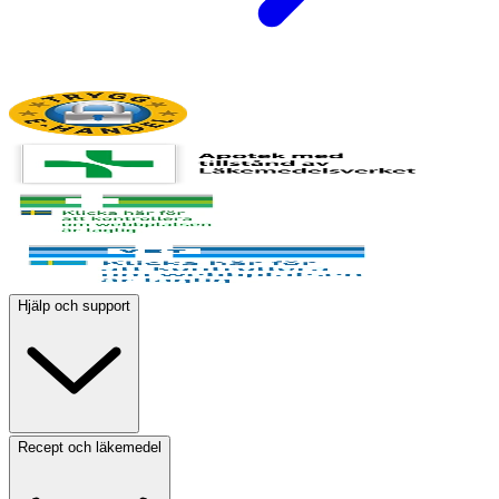
Hjälp och support
Recept och läkemedel