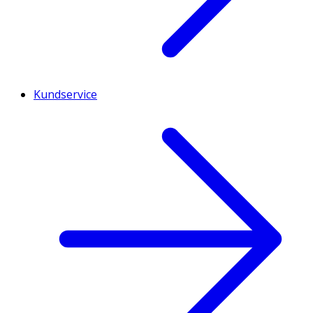
Kundservice