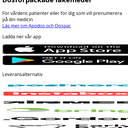
För vårdens patienter eller för dig som vill prenumerera
på din medicin
Läs mer om Apodos och Dospac
Ladda ner vår app
Leveransalternativ