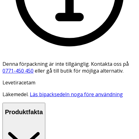
Denna förpackning är inte tillgänglig. Kontakta oss på
0771-450 450
eller gå till butik för möjliga alternativ.
Levetiracetam
Läkemedel.
Läs bipacksedeln noga före användning
Produktfakta