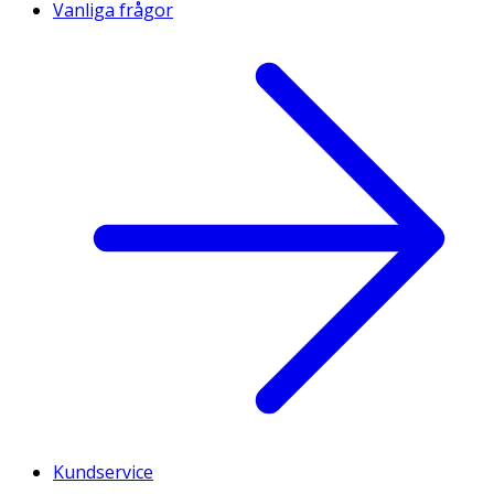
Vanliga frågor
Kundservice