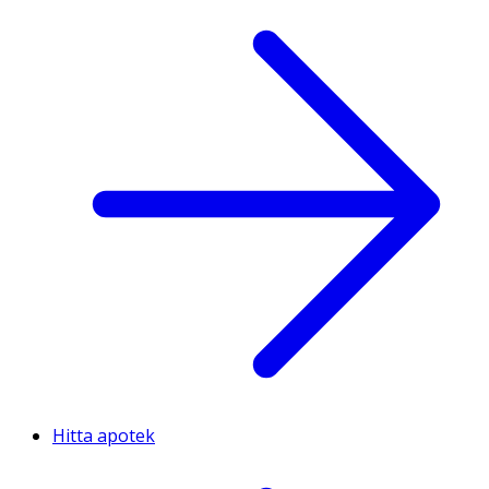
Hitta apotek