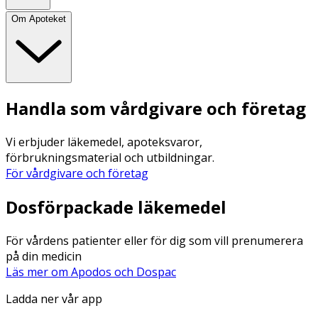
Om Apoteket
Handla som vårdgivare och företag
Vi erbjuder läkemedel, apoteksvaror,
förbrukningsmaterial och utbildningar.
För vårdgivare och företag
Dosförpackade läkemedel
För vårdens patienter eller för dig som vill prenumerera
på din medicin
Läs mer om Apodos och Dospac
Ladda ner vår app