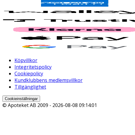
Köpvillkor
Integritetspolicy
Cookiepolicy
Kundklubbens medlemsvillkor
Tillgänglighet
Cookieinställningar
© Apoteket AB 2009 -
2026-08-08 09:14:01