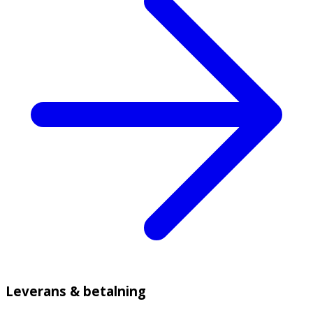
Leverans & betalning