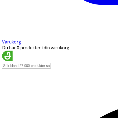
Varukorg
Du har 0 produkter i din varukorg.