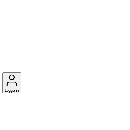
Logga in