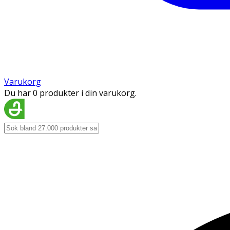
Varukorg
Du har 0 produkter i din varukorg.