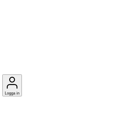
Logga in