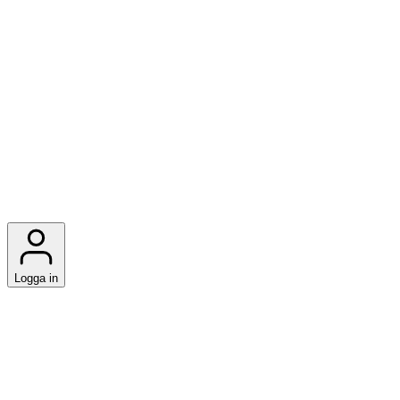
Logga in