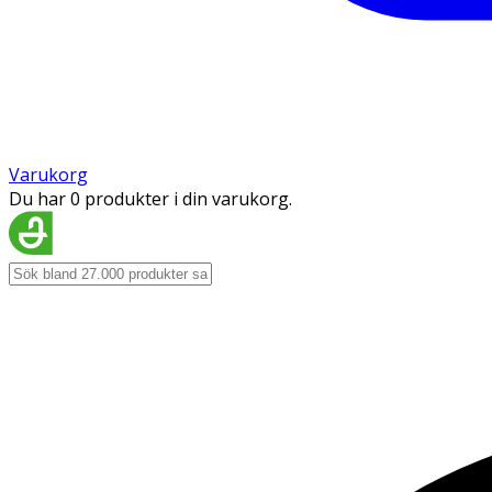
Varukorg
Du har 0 produkter i din varukorg.