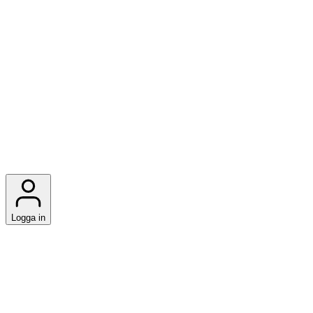
Logga in