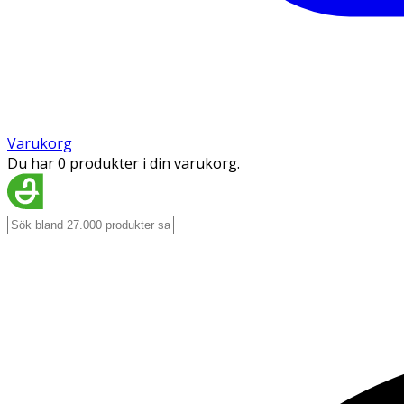
Varukorg
Du har 0 produkter i din varukorg.