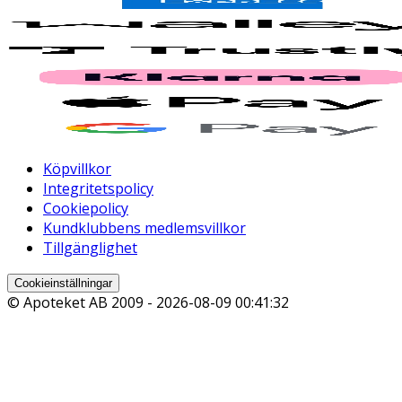
Köpvillkor
Integritetspolicy
Cookiepolicy
Kundklubbens medlemsvillkor
Tillgänglighet
Cookieinställningar
© Apoteket AB 2009 -
2026-08-09 00:41:32