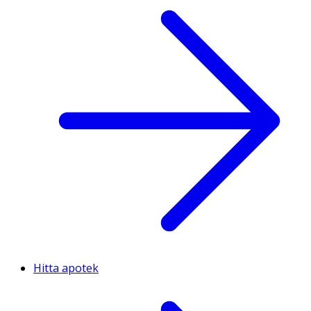
Hitta apotek