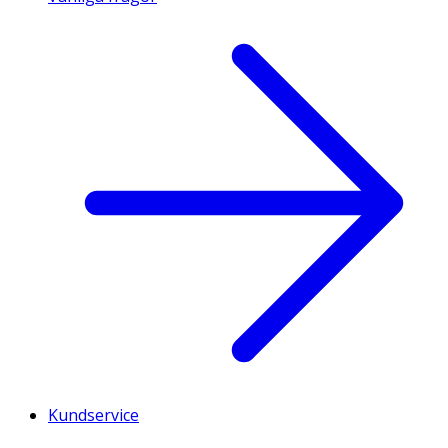
Kundservice