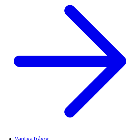
Vanliga frågor