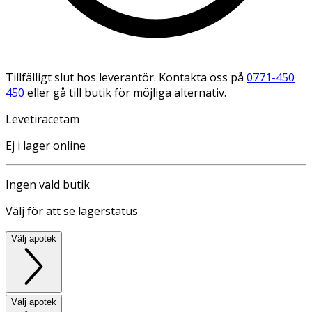
Tillfälligt slut hos leverantör. Kontakta oss på
0771-450
450
eller gå till butik för möjliga alternativ.
Levetiracetam
Ej i lager online
Ingen vald butik
Välj för att se lagerstatus
Välj apotek
Välj apotek