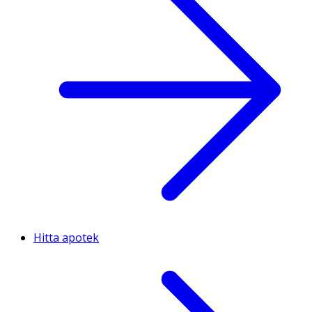
Hitta apotek