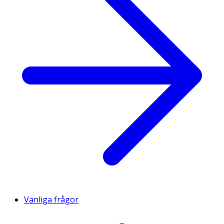
Vanliga frågor