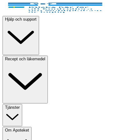
Hjälp och support
Recept och läkemedel
Tjänster
Om Apoteket