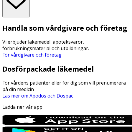
Handla som vårdgivare och företag
Vi erbjuder läkemedel, apoteksvaror,
förbrukningsmaterial och utbildningar.
För vårdgivare och företag
Dosförpackade läkemedel
För vårdens patienter eller för dig som vill prenumerera
på din medicin
Läs mer om Apodos och Dospac
Ladda ner vår app