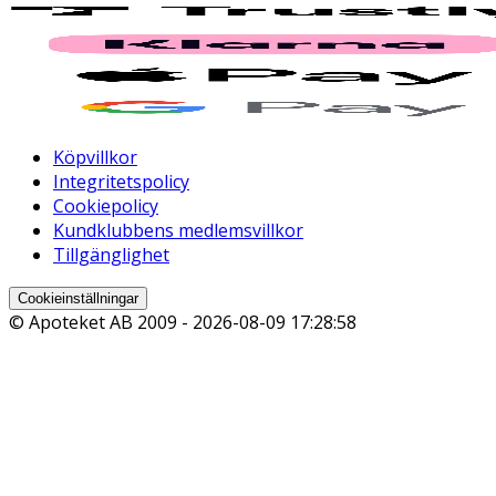
Köpvillkor
Integritetspolicy
Cookiepolicy
Kundklubbens medlemsvillkor
Tillgänglighet
Cookieinställningar
© Apoteket AB 2009 -
2026-08-09 17:28:58