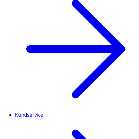
Kundservice