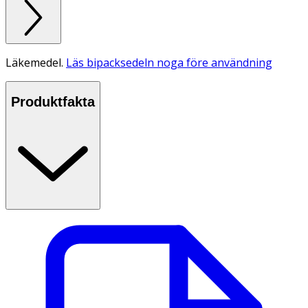
Läkemedel.
Läs bipacksedeln noga före användning
Produktfakta