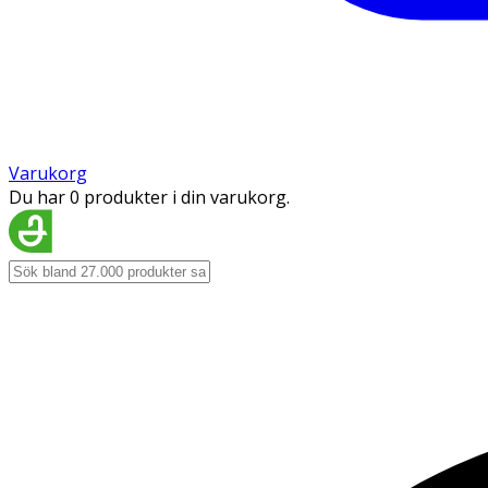
Varukorg
Du har 0 produkter i din varukorg.