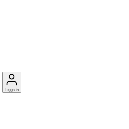
Logga in