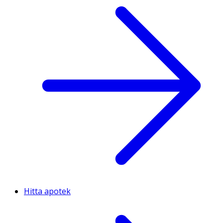
Hitta apotek