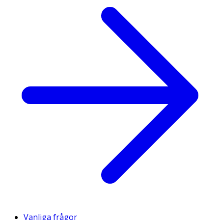
Vanliga frågor