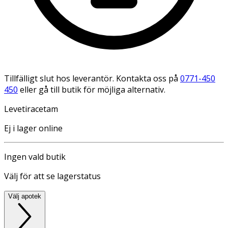
Tillfälligt slut hos leverantör. Kontakta oss på
0771-450
450
eller gå till butik för möjliga alternativ.
Levetiracetam
Ej i lager online
Ingen vald butik
Välj för att se lagerstatus
Välj apotek