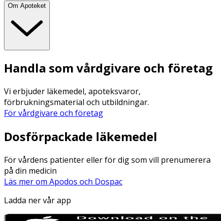
Om Apoteket
Handla som vårdgivare och företag
Vi erbjuder läkemedel, apoteksvaror,
förbrukningsmaterial och utbildningar.
För vårdgivare och företag
Dosförpackade läkemedel
För vårdens patienter eller för dig som vill prenumerera
på din medicin
Läs mer om Apodos och Dospac
Ladda ner vår app