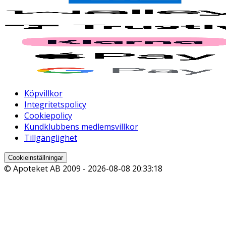
Köpvillkor
Integritetspolicy
Cookiepolicy
Kundklubbens medlemsvillkor
Tillgänglighet
Cookieinställningar
© Apoteket AB 2009 -
2026-08-08 20:33:18