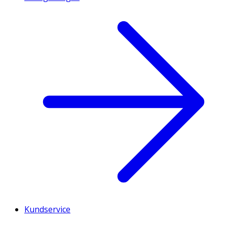
Kundservice