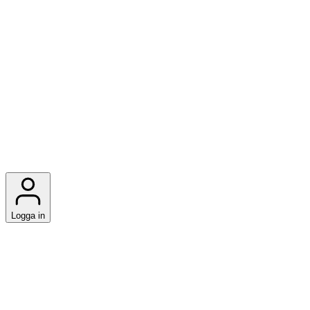
Logga in