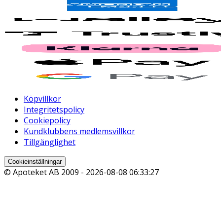
Köpvillkor
Integritetspolicy
Cookiepolicy
Kundklubbens medlemsvillkor
Tillgänglighet
Cookieinställningar
© Apoteket AB 2009 -
2026-08-08 06:33:27