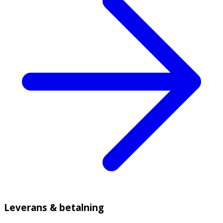
Leverans & betalning