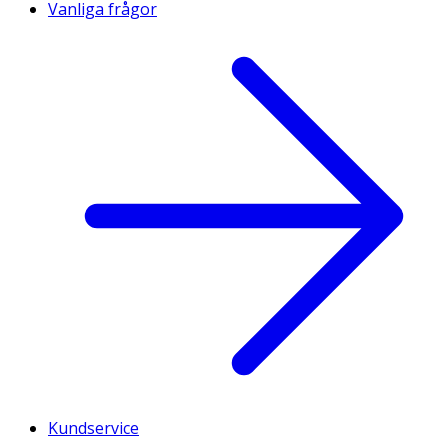
Vanliga frågor
Kundservice