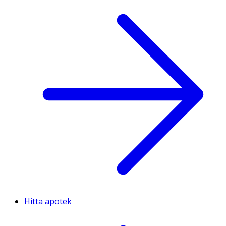
Hitta apotek