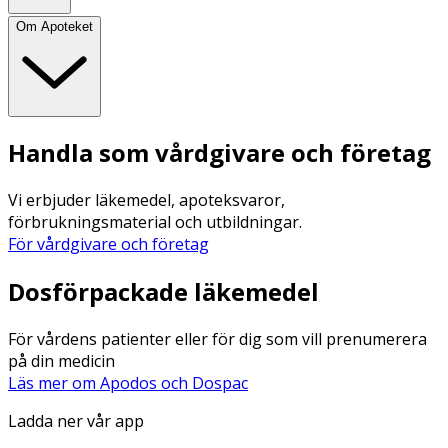
Om Apoteket
Handla som vårdgivare och företag
Vi erbjuder läkemedel, apoteksvaror,
förbrukningsmaterial och utbildningar.
För vårdgivare och företag
Dosförpackade läkemedel
För vårdens patienter eller för dig som vill prenumerera
på din medicin
Läs mer om Apodos och Dospac
Ladda ner vår app