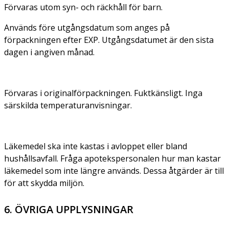
Förvaras utom syn- och räckhåll för barn.
Används före utgångsdatum som anges på
förpackningen efter EXP. Utgångsdatumet är den sista
dagen i angiven månad.
Förvaras i originalförpackningen. Fuktkänsligt. Inga
särskilda temperaturanvisningar.
Läkemedel ska inte kastas i avloppet eller bland
hushållsavfall. Fråga apotekspersonalen hur man kastar
läkemedel som inte längre används. Dessa åtgärder är till
för att skydda miljön.
6. ÖVRIGA UPPLYSNINGAR