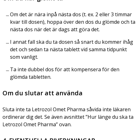
Om det är nära inpå nästa dos (t. ex. 2 eller 3 timmar
kvar till dosen), hoppa över den dos du glömde och ta
nästa dos när det är dags att göra det.
I annat fall ska du ta dosen så snart du kommer ihåg
det och sedan ta nästa tablett vid samma tidpunkt
som vanligt.
Ta inte dubbel dos för att kompensera för den
glömda tabletten.
Om du slutar att använda
Sluta inte ta Letrozol Omet Pharma såvida inte läkaren
ordinerar dig det. Se även avsnittet ”Hur länge du ska ta
Letrozol Omet Pharma” ovan.