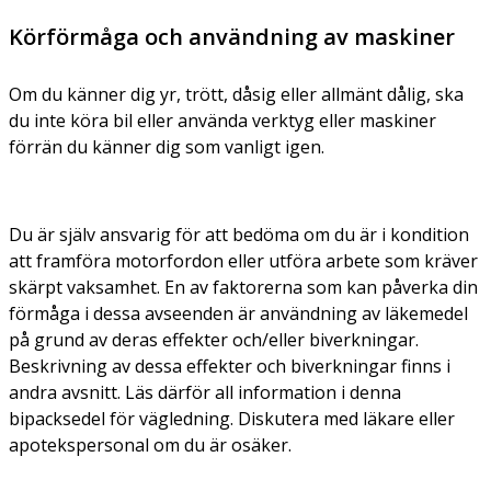
Körförmåga och användning av maskiner
Om du känner dig yr, trött, dåsig eller allmänt dålig, ska
du inte köra bil eller använda verktyg eller maskiner
förrän du känner dig som vanligt igen.
Du är själv ansvarig för att bedöma om du är i kondition
att framföra motorfordon eller utföra arbete som kräver
skärpt vaksamhet. En av faktorerna som kan påverka din
förmåga i dessa avseenden är användning av läkemedel
på grund av deras effekter och/eller biverkningar.
Beskrivning av dessa effekter och biverkningar finns i
andra avsnitt. Läs därför all information i denna
bipacksedel för vägledning. Diskutera med läkare eller
apotekspersonal om du är osäker.