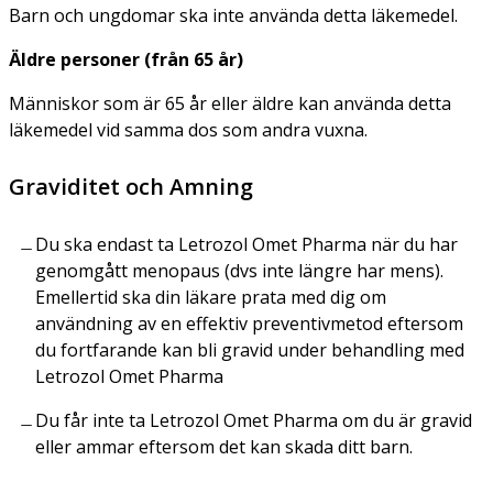
Barn och ungdomar ska inte använda detta läkemedel.
Äldre personer (från 65 år)
Människor som är 65 år eller äldre kan använda detta
läkemedel vid samma dos som andra vuxna.
Graviditet och Amning
Du ska endast ta Letrozol Omet Pharma när du har
genomgått menopaus (dvs inte längre har mens).
Emellertid ska din läkare prata med dig om
användning av en effektiv preventivmetod eftersom
du fortfarande kan bli gravid under behandling med
Letrozol Omet Pharma
Du får inte ta Letrozol Omet Pharma om du är gravid
eller ammar eftersom det kan skada ditt barn.