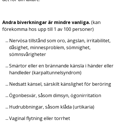
Andra biverkningar är mindre vanliga.
(kan
förekomma hos upp till 1 av 100 personer)
Nervösa tillstånd som oro, ängslan, irritabilitet,
dåsighet, minnesproblem, sömnighet,
sömnsvårigheter
Smärtor eller en brännande känsla i händer eller
handleder (karpaltunnelsyndrom)
Nedsatt känsel, särskilt känslighet för beröring
Ögonbesvär, såsom dimsyn, ögonirritation
Hudrubbningar, såsom klåda (urtikaria)
Vaginal flytning eller torrhet