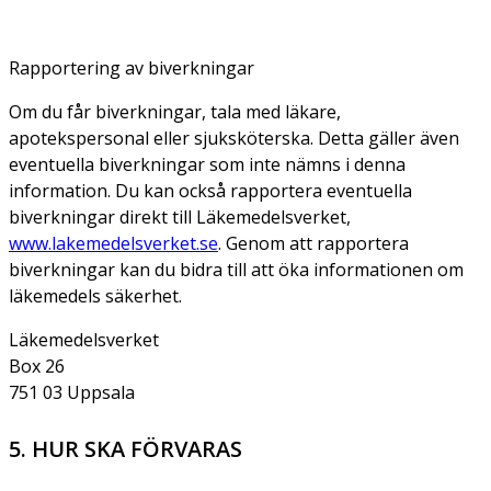
Rapportering av biverkningar
Om du får biverkningar, tala med läkare,
apotekspersonal eller sjuksköterska. Detta gäller även
eventuella biverkningar som inte nämns i denna
information. Du kan också rapportera eventuella
biverkningar direkt till Läkemedelsverket,
www.lakemedelsverket.se
. Genom att rapportera
biverkningar kan du bidra till att öka informationen om
läkemedels säkerhet.
Läkemedelsverket
Box 26
751 03 Uppsala
5. HUR SKA FÖRVARAS