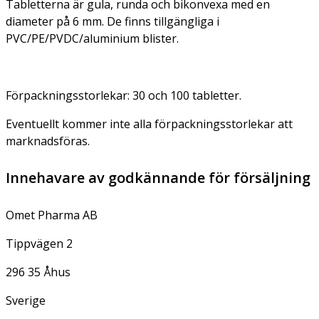
Tabletterna är gula, runda och bikonvexa med en
diameter på 6 mm. De finns tillgängliga i
PVC/PE/PVDC/aluminium blister.
Förpackningsstorlekar: 30 och 100 tabletter.
Eventuellt kommer inte alla förpackningsstorlekar att
marknadsföras.
Innehavare av godkännande för försäljning
Omet Pharma AB
Tippvägen 2
296 35 Åhus
Sverige