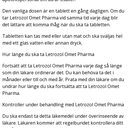
Den vanliga dosen är en tablett en gång dagligen. Om du
tar Letrozol Omet Pharma vid samma tid varje dag blir
det lättare att komma ihåg när du ska ta tabletten.
Tabletten kan tas med eller utan mat och ska sväljas hel
med ett glas vatten eller annan dryck.
Hur länge du ska ta Letrozol Omet Pharma
Fortsätt att ta Letrozol Omet Pharma varje dag så länge
som din läkare ordinerar det. Du kan behöva ta det i
månader eller till och med år. Prata med din läkare om du
undrar hur länge du ska fortsätta att ta Letrozol Omet
Pharma.
Kontroller under behandling med Letrozol Omet Pharma
Du ska endast ta detta läkemedel under överinseende av
läkare. Läkaren kommer att regelbundet kontrollera ditt