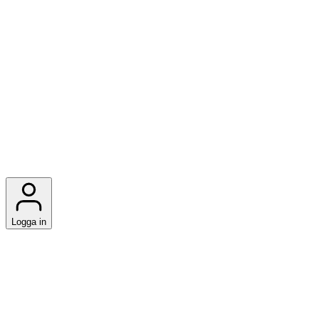
Logga in